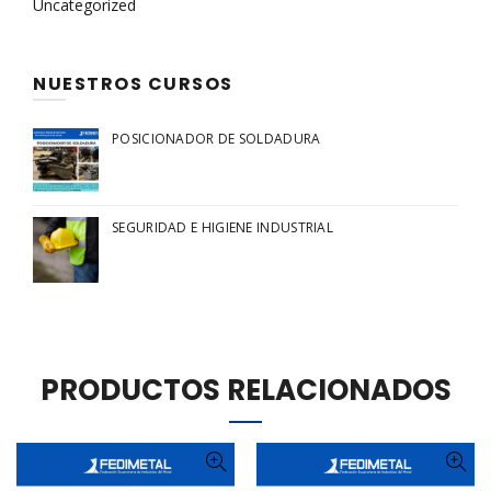
Uncategorized
NUESTROS CURSOS
POSICIONADOR DE SOLDADURA
SEGURIDAD E HIGIENE INDUSTRIAL
PRODUCTOS RELACIONADOS