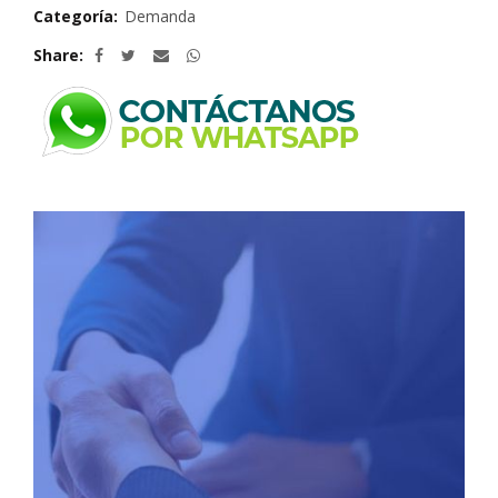
Categoría:
Demanda
Share