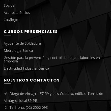
Socios
Acceso a Socios
Catálogo
CURSOS PRESENCIALES
Ayudante de Soldadura
Metrología Básica
Gestión para la prevención y control de riesgos laborales en la
empresa
Electricidad Industrial Básica
NUESTROS CONTACTOS
Diego de Almagro E7-59 y Luis Cordero, edificio Torres de
Almagro, local 39 PB
Teléfono: (02) 2502 093