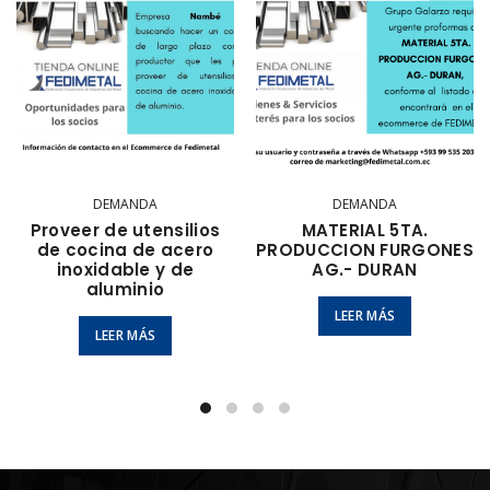
DEMANDA
DEMANDA
Proveer de utensilios
MATERIAL 5TA.
de cocina de acero
PRODUCCION FURGONES
inoxidable y de
AG.- DURAN
aluminio
LEER MÁS
LEER MÁS