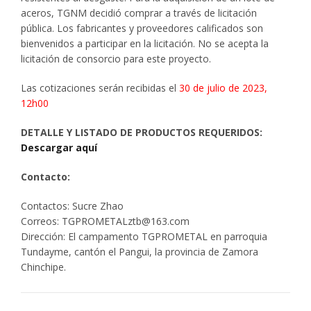
aceros, TGNM decidió comprar a través de licitación
pública. Los fabricantes y proveedores calificados son
bienvenidos a participar en la licitación. No se acepta la
licitación de consorcio para este proyecto.
Las cotizaciones serán recibidas el
30 de julio de 2023,
12h00
DETALLE Y LISTADO DE PRODUCTOS REQUERIDOS:
Descargar aquí
Contacto:
Contactos: Sucre Zhao
Correos: TGPROMETALztb@163.com
Dirección: El campamento TGPROMETAL en parroquia
Tundayme, cantón el Pangui, la provincia de Zamora
Chinchipe.