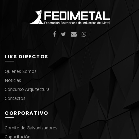
LIKS DIRECTOS
Quiénes Somos
Noticias
Concurso Arquitectura
Contactos
CORPORATIVO
Comité de Galvanizadores
Capacitación