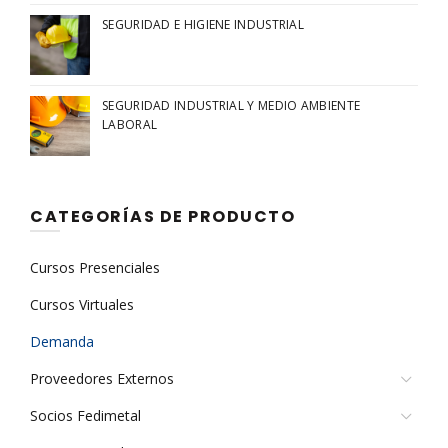
SEGURIDAD E HIGIENE INDUSTRIAL
SEGURIDAD INDUSTRIAL Y MEDIO AMBIENTE
LABORAL
CATEGORÍAS DE PRODUCTO
Cursos Presenciales
Cursos Virtuales
Demanda
Proveedores Externos
Socios Fedimetal