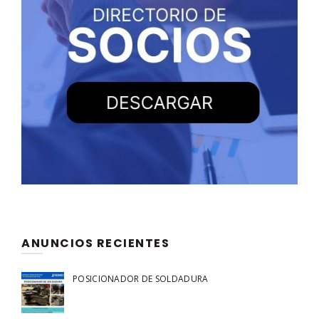
ANUNCIOS RECIENTES
POSICIONADOR DE SOLDADURA