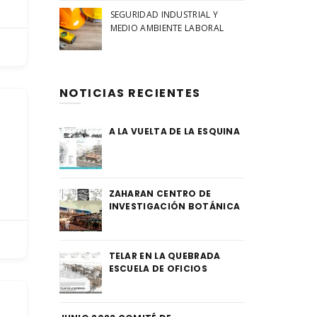
SEGURIDAD INDUSTRIAL Y
MEDIO AMBIENTE LABORAL
NOTICIAS RECIENTES
A LA VUELTA DE LA ESQUINA
ZAHARAN CENTRO DE
INVESTIGACIÓN BOTÁNICA
TELAR EN LA QUEBRADA
ESCUELA DE OFICIOS