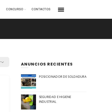
CONCURSO
CONTACTOS
r
ANUNCIOS RECIENTES
POSICIONADOR DE SOLDADURA
SEGURIDAD E HIGIENE
INDUSTRIAL