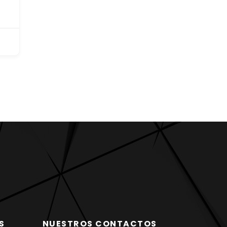
S
NUESTROS CONTACTOS