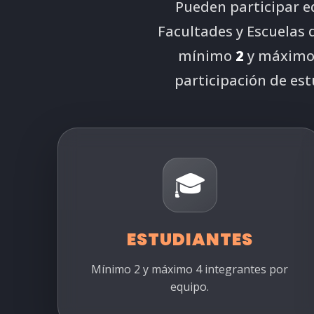
Pueden participar e
Facultades y Escuelas 
mínimo
2
y máxim
participación de est
🎓
ESTUDIANTES
Mínimo 2 y máximo 4 integrantes por
equipo.