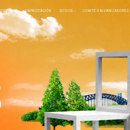
OSOTROS
CAPACITACIÓN
SOCIOS
COMITÉ GALVANIZADORES