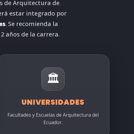
s de Arquitectura de
erá estar integrado por
es
. Se recomienda la
2 años de la carrera.
🏛️
UNIVERSIDADES
Facultades y Escuelas de Arquitectura del
Ecuador.