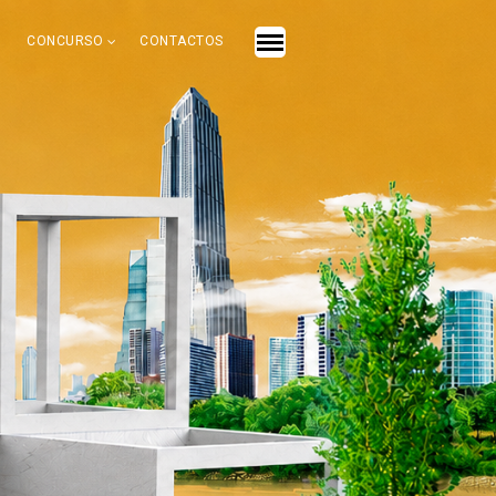
CONCURSO
CONTACTOS