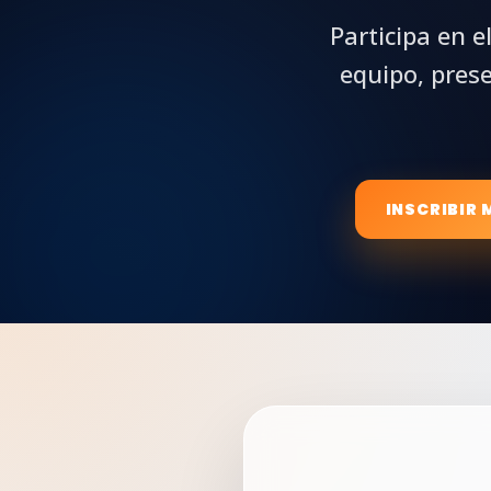
Participa en 
equipo, pres
INSCRIBIR 