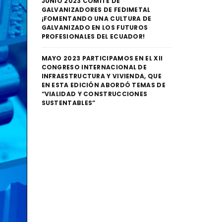
JUNIO 2023 COMITÉ DE
GALVANIZADORES DE FEDIMETAL
¡FOMENTANDO UNA CULTURA DE
GALVANIZADO EN LOS FUTUROS
PROFESIONALES DEL ECUADOR!
MAYO 2023 PARTICIPAMOS EN EL XII
CONGRESO INTERNACIONAL DE
INFRAESTRUCTURA Y VIVIENDA, QUE
EN ESTA EDICIÓN ABORDÓ TEMAS DE
“VIALIDAD Y CONSTRUCCIONES
SUSTENTABLES”