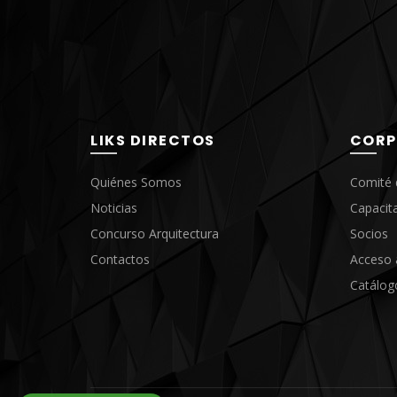
LIKS DIRECTOS
CORP
Quiénes Somos
Comité 
Noticias
Capacit
Concurso Arquitectura
Socios
Contactos
Acceso 
Catálog