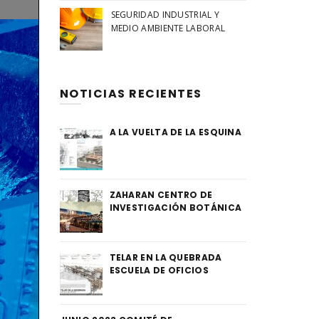
SEGURIDAD INDUSTRIAL Y
MEDIO AMBIENTE LABORAL
NOTICIAS RECIENTES
A LA VUELTA DE LA ESQUINA
ZAHARAN CENTRO DE
INVESTIGACIÓN BOTÁNICA
TELAR EN LA QUEBRADA
ESCUELA DE OFICIOS