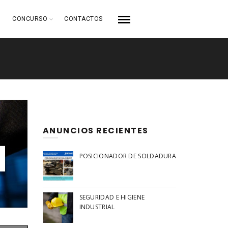
CONCURSO
CONTACTOS
ANUNCIOS RECIENTES
POSICIONADOR DE SOLDADURA
SEGURIDAD E HIGIENE
INDUSTRIAL