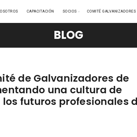
OSOTROS
CAPACITACIÓN
SOCIOS
COMITÉ GALVANIZADORES
BLOG
ité de Galvanizadores de
entando una cultura de
los futuros profesionales d