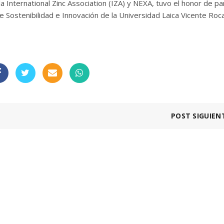
 International Zinc Association (IZA) y NEXA, tuvo el honor de par
de Sostenibilidad e Innovación de la Universidad Laica Vicente Roc
POST SIGUIEN