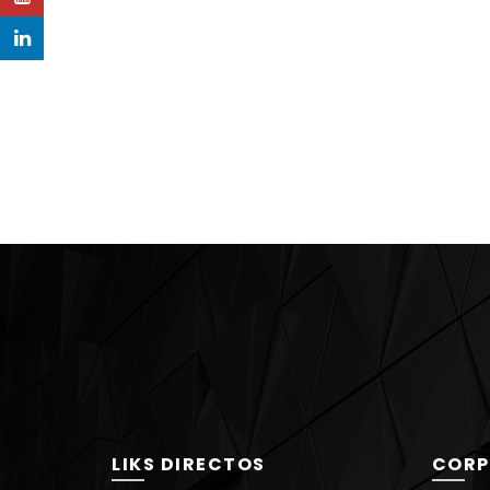
LinkedIn
LIKS DIRECTOS
CORP