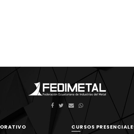
ORATIVO
CURSOS PRESENCIALE