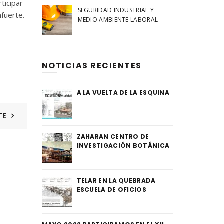
ticipar
SEGURIDAD INDUSTRIAL Y
afuerte.
MEDIO AMBIENTE LABORAL
NOTICIAS RECIENTES
A LA VUELTA DE LA ESQUINA
TE
ZAHARAN CENTRO DE
INVESTIGACIÓN BOTÁNICA
TELAR EN LA QUEBRADA
ESCUELA DE OFICIOS