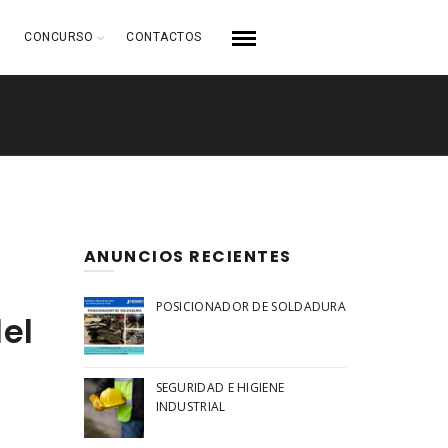
CONCURSO
CONTACTOS
ANUNCIOS RECIENTES
POSICIONADOR DE SOLDADURA
el
SEGURIDAD E HIGIENE
INDUSTRIAL