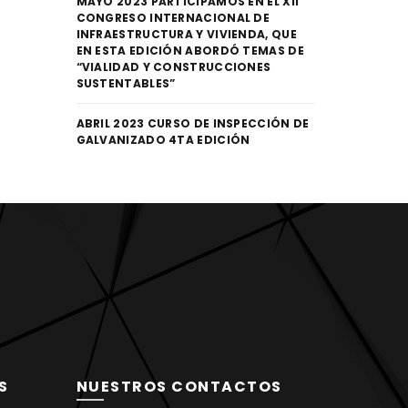
MAYO 2023 PARTICIPAMOS EN EL XII
CONGRESO INTERNACIONAL DE
INFRAESTRUCTURA Y VIVIENDA, QUE
EN ESTA EDICIÓN ABORDÓ TEMAS DE
“VIALIDAD Y CONSTRUCCIONES
SUSTENTABLES”
ABRIL 2023 CURSO DE INSPECCIÓN DE
GALVANIZADO 4TA EDICIÓN
S
NUESTROS CONTACTOS