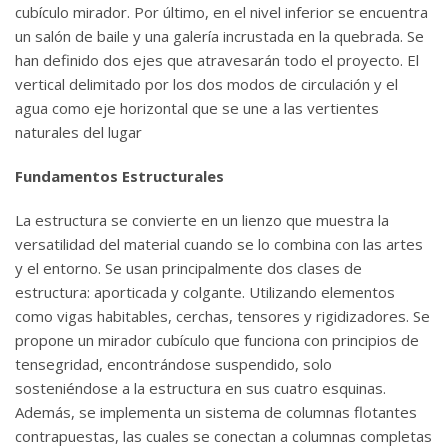
cubículo mirador. Por último, en el nivel inferior se encuentra
un salón de baile y una galería incrustada en la quebrada. Se
han definido dos ejes que atravesarán todo el proyecto. El
vertical delimitado por los dos modos de circulación y el
agua como eje horizontal que se une a las vertientes
naturales del lugar
Fundamentos Estructurales
La estructura se convierte en un lienzo que muestra la
versatilidad del material cuando se lo combina con las artes
y el entorno. Se usan principalmente dos clases de
estructura: aporticada y colgante. Utilizando elementos
como vigas habitables, cerchas, tensores y rigidizadores. Se
propone un mirador cubículo que funciona con principios de
tensegridad, encontrándose suspendido, solo
sosteniéndose a la estructura en sus cuatro esquinas.
Además, se implementa un sistema de columnas flotantes
contrapuestas, las cuales se conectan a columnas completas