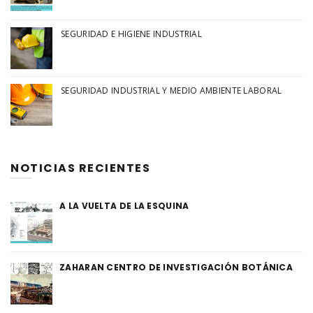
SEGURIDAD E HIGIENE INDUSTRIAL
SEGURIDAD INDUSTRIAL Y MEDIO AMBIENTE LABORAL
NOTICIAS RECIENTES
A LA VUELTA DE LA ESQUINA
ZAHARAN CENTRO DE INVESTIGACIÓN BOTÁNICA