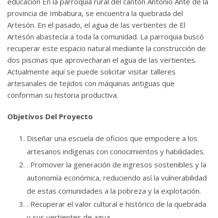
educación En la parroquia rural del cantón Antonio Ante de la
provincia de Imbabura, se encuentra la quebrada del
Artesón. En el pasado, el agua de las vertientes de El
Artesón abastecía a toda la comunidad. La parroquia buscó
recuperar este espacio natural mediante la construcción de
dos piscinas que aprovecharan el agua de las vertientes.
Actualmente aquí se puede solicitar visitar talleres
artesanales de tejidos con máquinas antiguas que
conforman su historia productiva.
Objetivos Del Proyecto
Diseñar una escuela de oficios que empodere a los
artesanos indígenas con conocimientos y habilidades.
. Promover la generación de ingresos sostenibles y la
autonomía económica, reduciendo así la vulnerabilidad
de estas comunidades a la pobreza y la explotación.
. Recuperar el valor cultural e histórico de la quebrada
y sus vertientes de agua