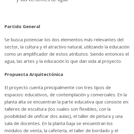
Partido General
Se busca potenciar los dos elementos más relevantes del
sector, la cultura y el atractivo natural, utilizando la educación
como un amplificador de estos atributos. Siendo entonces el
agua, las artes y la educación lo que dan vida al proyecto.
Propuesta Arquitectónica
El proyecto cuenta principalmente con tres tipos de
espacios: educativos, de contemplación y comerciales. En la
planta alta se encuentran la parte educativa que consiste en:
talleres de escultura (los cuales son flexibles, con la
posibilidad de unificar dos aulas), el taller de pintura y una
sala de docentes. En la planta baja se encuentran los
módulos de venta, la cafetería, el taller de bordado y el