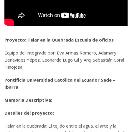
Proyecto: Telar en la Quebrada Escuela de oficios
Equipo del integrado por: Eva Armas Romero, Adamary
Benavides Yépez, Leonardo Lugo Gil y Arq. Sebastián Coral
Hinojosa
Pontificia Universidad Católica del Ecuador Sede –
Ibarra
Memoria Descriptiva:
Detalles del proyecto:
Telar en la quebrada: El tejido entre el agua, el arte y la