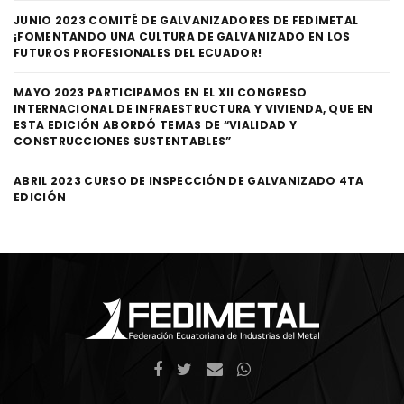
JUNIO 2023 COMITÉ DE GALVANIZADORES DE FEDIMETAL
¡FOMENTANDO UNA CULTURA DE GALVANIZADO EN LOS
FUTUROS PROFESIONALES DEL ECUADOR!
MAYO 2023 PARTICIPAMOS EN EL XII CONGRESO
INTERNACIONAL DE INFRAESTRUCTURA Y VIVIENDA, QUE EN
ESTA EDICIÓN ABORDÓ TEMAS DE “VIALIDAD Y
CONSTRUCCIONES SUSTENTABLES”
ABRIL 2023 CURSO DE INSPECCIÓN DE GALVANIZADO 4TA
EDICIÓN