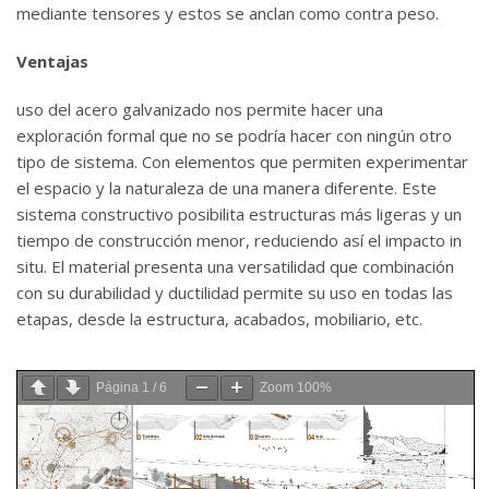
mediante tensores y estos se anclan como contra peso.
Ventajas
uso del acero galvanizado nos permite hacer una
exploración formal que no se podría hacer con ningún otro
tipo de sistema. Con elementos que permiten experimentar
el espacio y la naturaleza de una manera diferente. Este
sistema constructivo posibilita estructuras más ligeras y un
tiempo de construcción menor, reduciendo así el impacto in
situ. El material presenta una versatilidad que combinación
con su durabilidad y ductilidad permite su uso en todas las
etapas, desde la estructura, acabados, mobiliario, etc.
Página
1
/
6
Zoom
100%