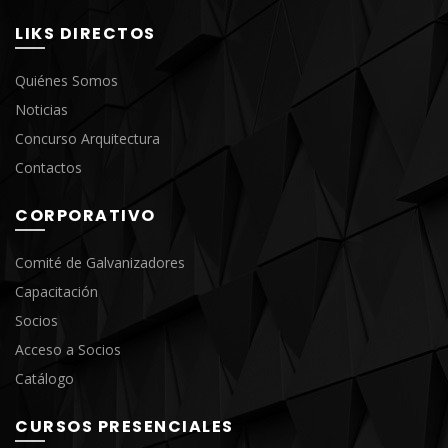
LIKS DIRECTOS
Quiénes Somos
Noticias
Concurso Arquitectura
Contactos
CORPORATIVO
Comité de Galvanizadores
Capacitación
Socios
Acceso a Socios
Catálogo
CURSOS PRESENCIALES