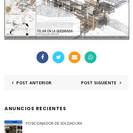
POST ANTERIOR
POST SIGUIENTE
ANUNCIOS RECIENTES
POSICIONADOR DE SOLDADURA