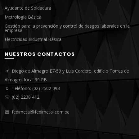
Ayudante de Soldadura
Metrología Básica
Gestión para la prevención y control de riesgos laborales en la
empresa
Electricidad Industrial Básica
NUESTROS CONTACTOS
Diego de Almagro E7-59 y Luis Cordero, edificio Torres de
Almagro, local 39 PB
Teléfono: (02) 2502 093
(02) 2238 412
fedimetal@fedimetal.com.ec