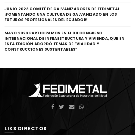
JUNIO 2023 COMITÉ DE GALVANIZADORES DE FEDIMETAL
¡FOMENTANDO UNA CULTURA DE GALVANIZADO EN LOS
FUTUROS PROFESIONALES DEL ECUADOR!
MAYO 2023 PARTICIPAMOS EN EL XII CONGRESO
INTERNACIONAL DE INFRAESTRUCTURA Y VIVIENDA, QUE EN
ESTA EDICIÓN ABORDÓ TEMAS DE “VIALIDAD Y
CONSTRUCCIONES SUSTENTABLES”
LIKS DIRECTOS