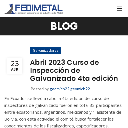
BLOG
Galvanizadores
Abril 2023 Curso de
23
Inspección de
ABR
Galvanizado 4ta edición
Posted by
geomich22 geomich22
En Ecuador se llevó a cabo la 4ta edición del curso de
inspectores de galvanizado fueron en total 33 participantes
entre ecuatorianos, argentinos, mexicanos y 1 asistente de
Bolivia, con esta actividad el comité busca fortalecer los
conocimientos de los fiscalizadores, especificadores,