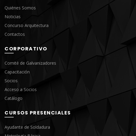
Quiénes Somos
Noticias
Concurso Arquitectura
Contactos
CORPORATIVO
Comité de Galvanizadores
Capacitación
Socios
Acceso a Socios
Catálogo
CURSOS PRESENCIALES
Ayudante de Soldadura
Metrología Básica