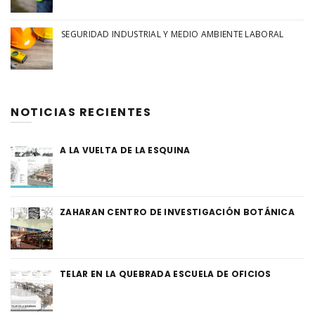
SEGURIDAD INDUSTRIAL Y MEDIO AMBIENTE LABORAL
NOTICIAS RECIENTES
A LA VUELTA DE LA ESQUINA
ZAHARAN CENTRO DE INVESTIGACIÓN BOTÁNICA
TELAR EN LA QUEBRADA ESCUELA DE OFICIOS