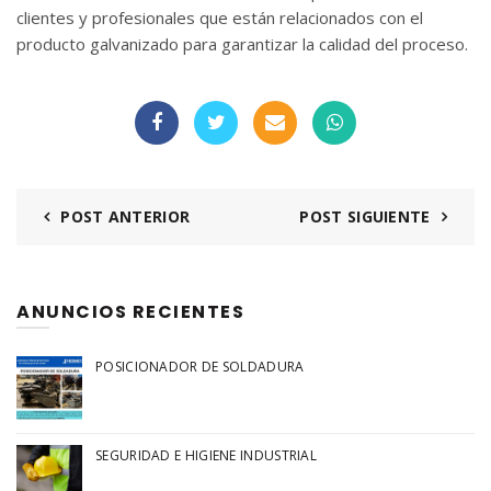
clientes y profesionales que están relacionados con el
producto galvanizado para garantizar la calidad del proceso.
POST ANTERIOR
POST SIGUIENTE
ANUNCIOS RECIENTES
POSICIONADOR DE SOLDADURA
SEGURIDAD E HIGIENE INDUSTRIAL