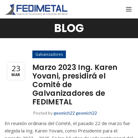
BLOG
Galvanizadores
Marzo 2023 Ing. Karen
23
Yovani, presidirá el
MAR
Comité de
Galvanizadores de
FEDIMETAL
Posted by
geomich22 geomich22
En reunión ordinaria del Comité, el pasado 22 de marzo fue
elegida la Ing. Karen Yovani, como Presidente para el