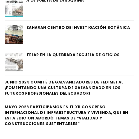
A LA VUELTA DE LA ESQUINA
ZAHARAN CENTRO DE INVESTIGACIÓN BOTÁNICA
TELAR EN LA QUEBRADA ESCUELA DE OFICIOS
JUNIO 2023 COMITÉ DE GALVANIZADORES DE FEDIMETAL
¡FOMENTANDO UNA CULTURA DE GALVANIZADO EN LOS
FUTUROS PROFESIONALES DEL ECUADOR!
MAYO 2023 PARTICIPAMOS EN EL XII CONGRESO
INTERNACIONAL DE INFRAESTRUCTURA Y VIVIENDA, QUE EN
ESTA EDICIÓN ABORDÓ TEMAS DE “VIALIDAD Y
CONSTRUCCIONES SUSTENTABLES”