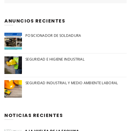
ANUNCIOS RECIENTES
POSICIONADOR DE SOLDADURA
SEGURIDAD E HIGIENE INDUSTRIAL
SEGURIDAD INDUSTRIAL Y MEDIO AMBIENTE LABORAL
NOTICIAS RECIENTES