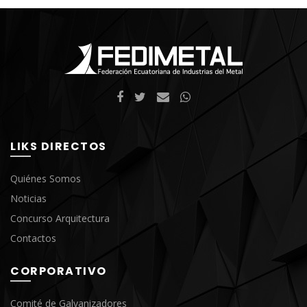
LIKS DIRECTOS
Quiénes Somos
Noticias
Concurso Arquitectura
Contactos
CORPORATIVO
Comité de Galvanizadores