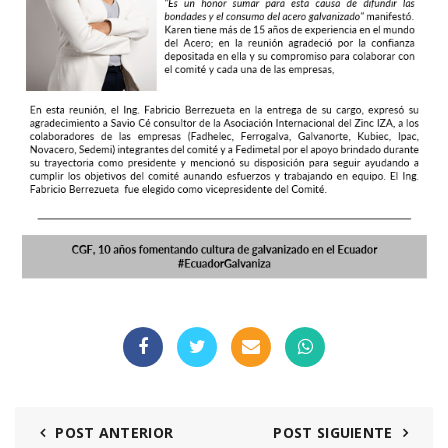
POST ANTERIOR
POST SIGUIENTE