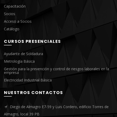
Capacitación
Socios
Acceso a Socios
Catálogo
CURSOS PRESENCIALES
Ayudante de Soldadura
Metrología Básica
Gestión para la prevención y control de riesgos laborales en la
empresa
Electricidad Industrial Básica
NUESTROS CONTACTOS
Diego de Almagro E7-59 y Luis Cordero, edificio Torres de
Almagro, local 39 PB