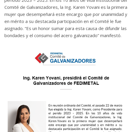
periodo 2023 – 2025. En los 10 años de vida institucional del
Comité de Galvanizadores, la Ing. Karen Yovani es la primera
mujer que desempeñará este encargo que por unanimidad y
en mérito a su destacada participación en el Comité le fue
asignado. “Es un honor sumar para esta causa de difundir las
bondades y el consumo del acero galvanizado” manifestó.