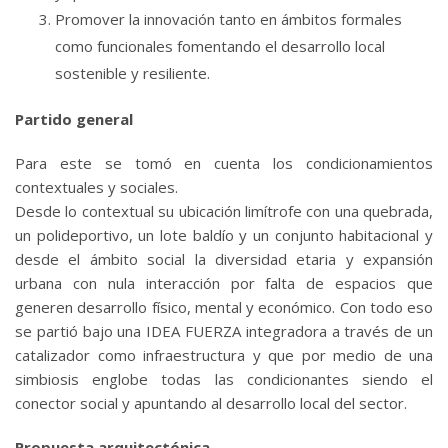
Promover la innovación tanto en ámbitos formales
como funcionales fomentando el desarrollo local
sostenible y resiliente.
Partido general
Para este se tomó en cuenta los condicionamientos
contextuales y sociales.
Desde lo contextual su ubicación limítrofe con una quebrada,
un polideportivo, un lote baldío y un conjunto habitacional y
desde el ámbito social la diversidad etaria y expansión
urbana con nula interacción por falta de espacios que
generen desarrollo físico, mental y económico. Con todo eso
se partió bajo una IDEA FUERZA integradora a través de un
catalizador como infraestructura y que por medio de una
simbiosis englobe todas las condicionantes siendo el
conector social y apuntando al desarrollo local del sector.
Propuesta arquitectónica