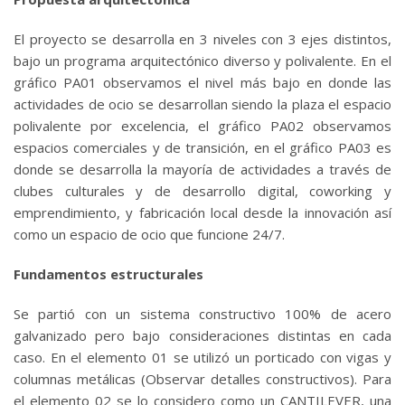
El proyecto se desarrolla en 3 niveles con 3 ejes distintos,
bajo un programa arquitectónico diverso y polivalente. En el
gráfico PA01 observamos el nivel más bajo en donde las
actividades de ocio se desarrollan siendo la plaza el espacio
polivalente por excelencia, el gráfico PA02 observamos
espacios comerciales y de transición, en el gráfico PA03 es
donde se desarrolla la mayoría de actividades a través de
clubes culturales y de desarrollo digital, coworking y
emprendimiento, y fabricación local desde la innovación así
como un espacio de ocio que funcione 24/7.
Fundamentos estructurales
Se partió con un sistema constructivo 100% de acero
galvanizado pero bajo consideraciones distintas en cada
caso. En el elemento 01 se utilizó un porticado con vigas y
columnas metálicas (Observar detalles constructivos). Para
el elemento 02 se lo considero como un CANTILEVER, una