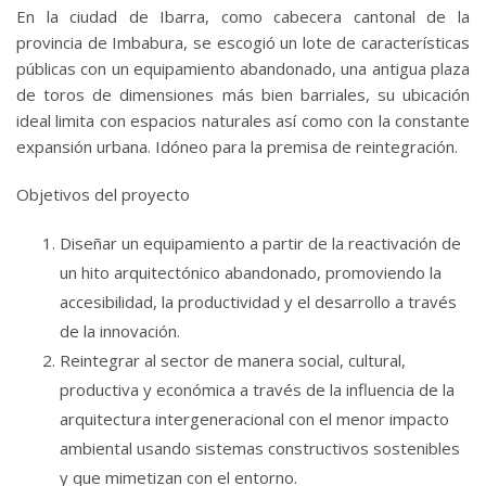
En la ciudad de Ibarra, como cabecera cantonal de la
provincia de Imbabura, se escogió un lote de características
públicas con un equipamiento abandonado, una antigua plaza
de toros de dimensiones más bien barriales, su ubicación
ideal limita con espacios naturales así como con la constante
expansión urbana. Idóneo para la premisa de reintegración.
Objetivos del proyecto
Diseñar un equipamiento a partir de la reactivación de
un hito arquitectónico abandonado, promoviendo la
accesibilidad, la productividad y el desarrollo a través
de la innovación.
Reintegrar al sector de manera social, cultural,
productiva y económica a través de la influencia de la
arquitectura intergeneracional con el menor impacto
ambiental usando sistemas constructivos sostenibles
y que mimetizan con el entorno.