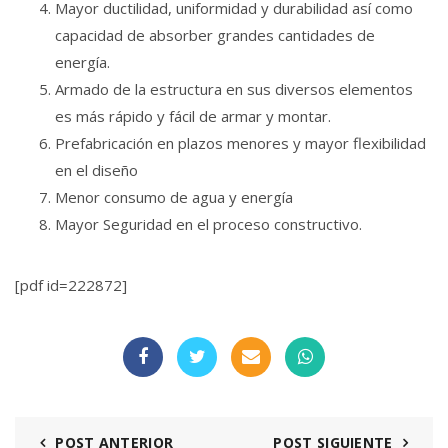
Mayor ductilidad, uniformidad y durabilidad así como
capacidad de absorber grandes cantidades de
energía.
Armado de la estructura en sus diversos elementos
es más rápido y fácil de armar y montar.
Prefabricación en plazos menores y mayor flexibilidad
en el diseño
Menor consumo de agua y energía
Mayor Seguridad en el proceso constructivo.
[pdf id=222872]
POST ANTERIOR
POST SIGUIENTE