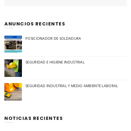
ANUNCIOS RECIENTES
POSICIONADOR DE SOLDADURA
SEGURIDAD E HIGIENE INDUSTRIAL
SEGURIDAD INDUSTRIAL Y MEDIO AMBIENTE LABORAL
NOTICIAS RECIENTES