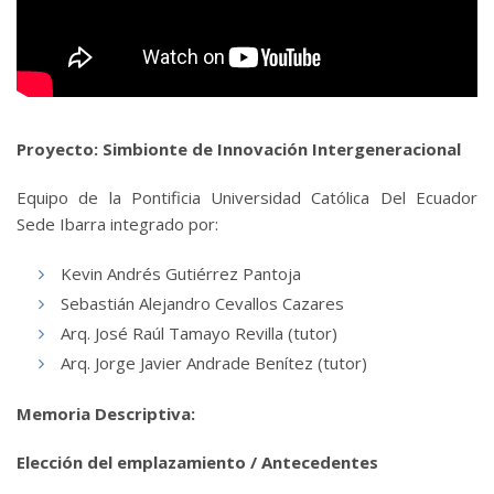
Proyecto: Simbionte de Innovación Intergeneracional
Equipo de la Pontificia Universidad Católica Del Ecuador
Sede Ibarra integrado por:
Kevin Andrés Gutiérrez Pantoja
Sebastián Alejandro Cevallos Cazares
Arq. José Raúl Tamayo Revilla (tutor)
Arq. Jorge Javier Andrade Benítez (tutor)
Memoria Descriptiva:
Elección del emplazamiento / Antecedentes