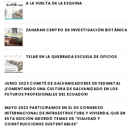
A LA VUELTA DE LA ESQUINA
ZAHARAN CENTRO DE INVESTIGACIÓN BOTÁNICA
TELAR EN LA QUEBRADA ESCUELA DE OFICIOS
JUNIO 2023 COMITÉ DE GALVANIZADORES DE FEDIMETAL
¡FOMENTANDO UNA CULTURA DE GALVANIZADO EN LOS
FUTUROS PROFESIONALES DEL ECUADOR!
MAYO 2023 PARTICIPAMOS EN EL XII CONGRESO
INTERNACIONAL DE INFRAESTRUCTURA Y VIVIENDA, QUE EN
ESTA EDICIÓN ABORDÓ TEMAS DE “VIALIDAD Y
CONSTRUCCIONES SUSTENTABLES”