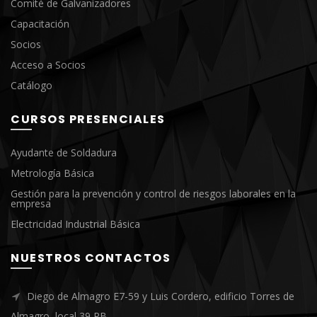
Comité de Galvanizadores
Capacitación
Socios
Acceso a Socios
Catálogo
CURSOS PRESENCIALES
Ayudante de Soldadura
Metrología Básica
Gestión para la prevención y control de riesgos laborales en la
empresa
Electricidad Industrial Básica
NUESTROS CONTACTOS
Diego de Almagro E7-59 y Luis Cordero, edificio Torres de
Almagro, local 39 PB