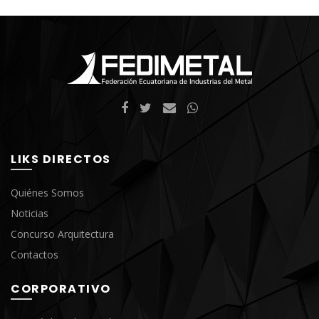
LIKS DIRECTOS
Quiénes Somos
Noticias
Concurso Arquitectura
Contactos
CORPORATIVO