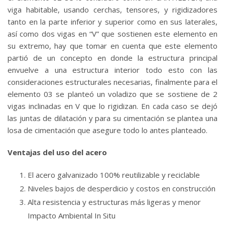
viga habitable, usando cerchas, tensores, y rigidizadores
tanto en la parte inferior y superior como en sus laterales,
así como dos vigas en “V” que sostienen este elemento en
su extremo, hay que tomar en cuenta que este elemento
partió de un concepto en donde la estructura principal
envuelve a una estructura interior todo esto con las
consideraciones estructurales necesarias, finalmente para el
elemento 03 se planteó un voladizo que se sostiene de 2
vigas inclinadas en V que lo rigidizan. En cada caso se dejó
las juntas de dilatación y para su cimentación se plantea una
losa de cimentación que asegure todo lo antes planteado.
Ventajas del uso del acero
El acero galvanizado 100% reutilizable y reciclable
Niveles bajos de desperdicio y costos en construcción
Alta resistencia y estructuras más ligeras y menor
Impacto Ambiental In Situ