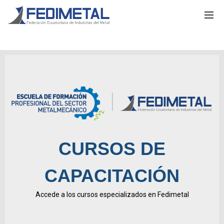
CURSOS DE
CAPACITACIÓN
Accede a los cursos especializados en Fedimetal