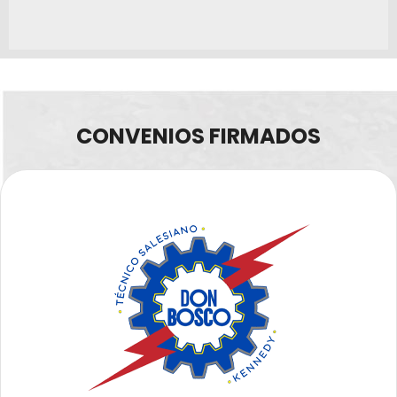
CONVENIOS FIRMADOS