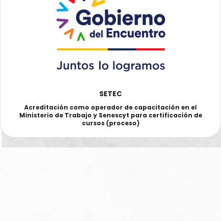
SETEC
Acreditación como operador de capacitación en el
Ministerio de Trabajo y Senescyt para certificación de
cursos (proceso)