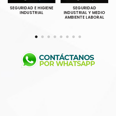
SEGURIDAD E HIGIENE
SEGURIDAD
INDUSTRIAL
INDUSTRIAL Y MEDIO
AMBIENTE LABORAL