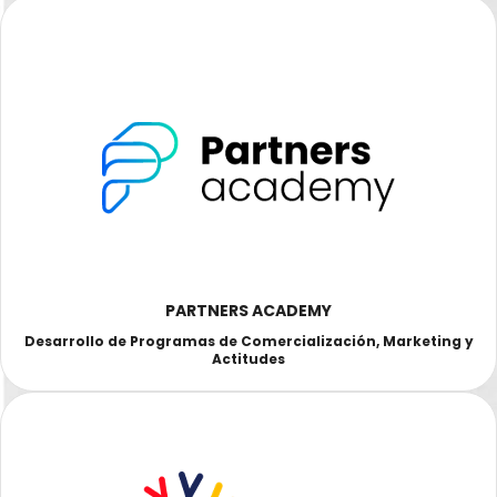
PARTNERS ACADEMY
Desarrollo de Programas de Comercialización, Marketing y
Actitudes