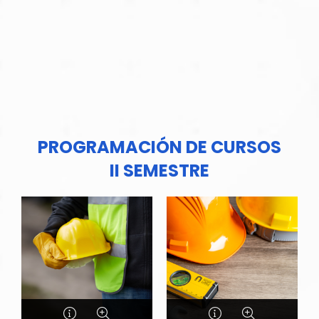
PROGRAMACIÓN DE CURSOS
II SEMESTRE