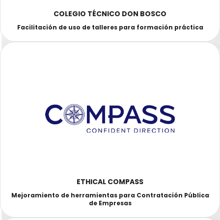
COLEGIO TÉCNICO DON BOSCO
Facilitación de uso de talleres para formación práctica
ETHICAL COMPASS
Mejoramiento de herramientas para Contratación Pública
de Empresas