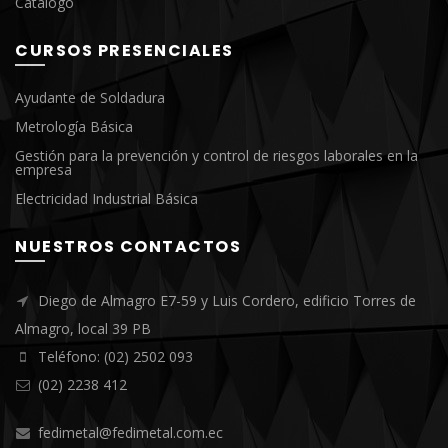
Catálogo
CURSOS PRESENCIALES
Ayudante de Soldadura
Metrología Básica
Gestión para la prevención y control de riesgos laborales en la
empresa
Electricidad Industrial Básica
NUESTROS CONTACTOS
Diego de Almagro E7-59 y Luis Cordero, edificio Torres de
Almagro, local 39 PB
Teléfono: (02) 2502 093
(02) 2238 412
fedimetal@fedimetal.com.ec