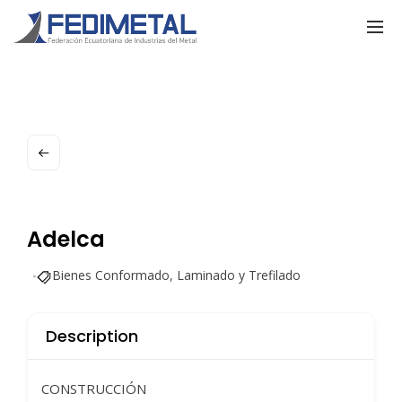
Adelca
Bienes Conformado
,
Laminado y Trefilado
Description
CONSTRUCCIÓN