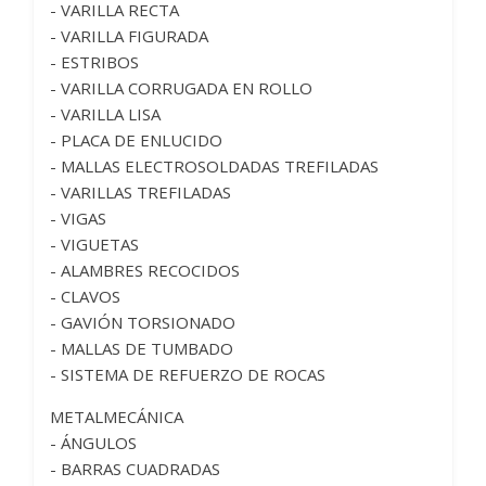
- VARILLA RECTA
- VARILLA FIGURADA
- ESTRIBOS
- VARILLA CORRUGADA EN ROLLO
- VARILLA LISA
- PLACA DE ENLUCIDO
- MALLAS ELECTROSOLDADAS TREFILADAS
- VARILLAS TREFILADAS
- VIGAS
- VIGUETAS
- ALAMBRES RECOCIDOS
- CLAVOS
- GAVIÓN TORSIONADO
- MALLAS DE TUMBADO
- SISTEMA DE REFUERZO DE ROCAS
METALMECÁNICA
- ÁNGULOS
- BARRAS CUADRADAS