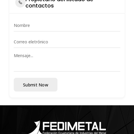
contactos
Submit Now