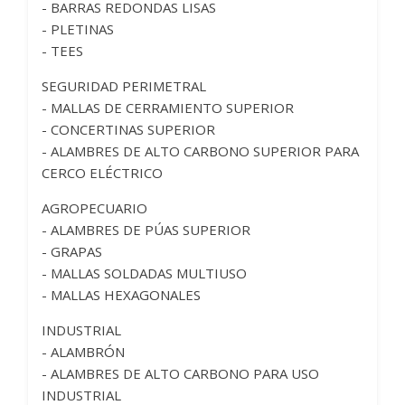
- BARRAS REDONDAS LISAS
- PLETINAS
- TEES
SEGURIDAD PERIMETRAL
- MALLAS DE CERRAMIENTO SUPERIOR
- CONCERTINAS SUPERIOR
- ALAMBRES DE ALTO CARBONO SUPERIOR PARA
CERCO ELÉCTRICO
AGROPECUARIO
- ALAMBRES DE PÚAS SUPERIOR
- GRAPAS
- MALLAS SOLDADAS MULTIUSO
- MALLAS HEXAGONALES
INDUSTRIAL
- ALAMBRÓN
- ALAMBRES DE ALTO CARBONO PARA USO
INDUSTRIAL