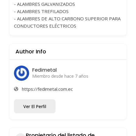
- ALAMBRES GALVANIZADOS
- ALAMBRES TREFILADOS
- ALAMBRES DE ALTO CARBONO SUPERIOR PARA
CONDUCTORES ELÉCTRICOS
Author Info
Fedimetal
Miembro desde hace 7 años
https://fedimetal.com.ec
Ver El Perfil
Propietario del listado de