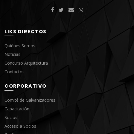
LIKS DIRECTOS
Quiénes Somos
Noticias
Concurso Arquitectura
Contactos
CORPORATIVO
Comité de Galvanizadores
Capacitación
Socios
Acceso a Socios