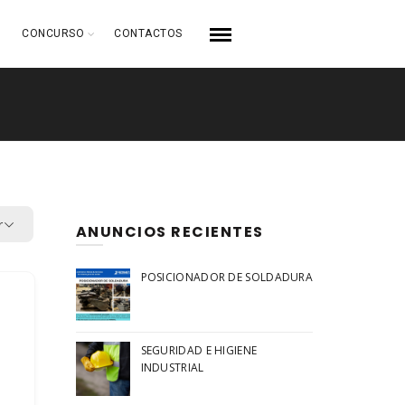
CONCURSO
CONTACTOS
r
ANUNCIOS RECIENTES
POSICIONADOR DE SOLDADURA
SEGURIDAD E HIGIENE
INDUSTRIAL