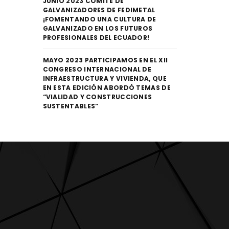
JUNIO 2023 COMITÉ DE
GALVANIZADORES DE FEDIMETAL
¡FOMENTANDO UNA CULTURA DE
GALVANIZADO EN LOS FUTUROS
PROFESIONALES DEL ECUADOR!
MAYO 2023 PARTICIPAMOS EN EL XII
CONGRESO INTERNACIONAL DE
INFRAESTRUCTURA Y VIVIENDA, QUE
EN ESTA EDICIÓN ABORDÓ TEMAS DE
“VIALIDAD Y CONSTRUCCIONES
SUSTENTABLES”