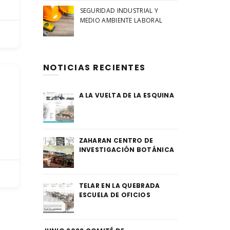
SEGURIDAD INDUSTRIAL Y
MEDIO AMBIENTE LABORAL
NOTICIAS RECIENTES
A LA VUELTA DE LA ESQUINA
ZAHARAN CENTRO DE
INVESTIGACIÓN BOTÁNICA
TELAR EN LA QUEBRADA
ESCUELA DE OFICIOS