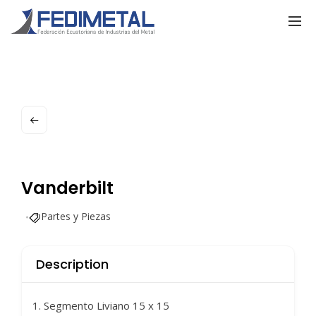
Vanderbilt
Partes y Piezas
Description
1. Segmento Liviano 15 x 15