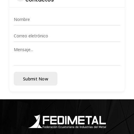
Submit Now