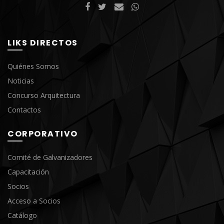
LIKS DIRECTOS
Quiénes Somos
Noticias
Concurso Arquitectura
Contactos
CORPORATIVO
Comité de Galvanizadores
Capacitación
Socios
Acceso a Socios
Catálogo