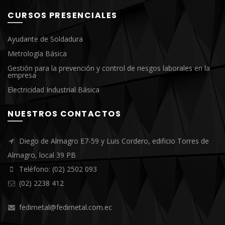
CURSOS PRESENCIALES
Ayudante de Soldadura
Metrología Básica
Gestión para la prevención y control de riesgos laborales en la
empresa
Electricidad Industrial Básica
NUESTROS CONTACTOS
Diego de Almagro E7-59 y Luis Cordero, edificio Torres de
Almagro, local 39 PB
Teléfono: (02) 2502 093
(02) 2238 412
fedimetal@fedimetal.com.ec