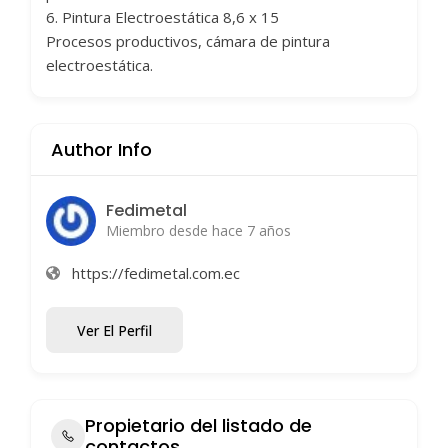
6. Pintura Electroestática 8,6 x 15
Procesos productivos, cámara de pintura
electroestática.
Author Info
Fedimetal
Miembro desde hace 7 años
https://fedimetal.com.ec
Ver El Perfil
Propietario del listado de
contactos