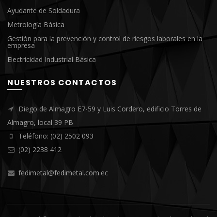
Ayudante de Soldadura
Metrología Básica
Gestión para la prevención y control de riesgos laborales en la
empresa
Electricidad Industrial Básica
NUESTROS CONTACTOS
Diego de Almagro E7-59 y Luis Cordero, edificio Torres de
Almagro, local 39 PB
Teléfono: (02) 2502 093
(02) 2238 412
fedimetal@fedimetal.com.ec