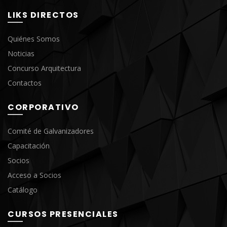
LIKS DIRECTOS
Quiénes Somos
Noticias
Concurso Arquitectura
Contactos
CORPORATIVO
Comité de Galvanizadores
Capacitación
Socios
Acceso a Socios
Catálogo
CURSOS PRESENCIALES