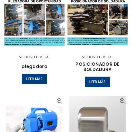
SOCIOS FEDIMETAL
SOCIOS FEDIMETAL
POSICIONADOR DE
plegadora
SOLDADURA
LEER MÁS
LEER MÁS