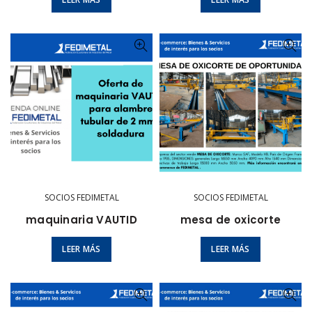
SOCIOS FEDIMETAL
SOCIOS FEDIMETAL
maquinaria VAUTID
mesa de oxicorte
LEER MÁS
LEER MÁS