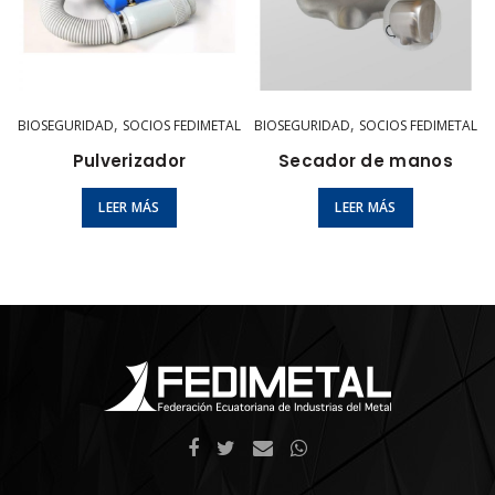
,
,
BIOSEGURIDAD
SOCIOS FEDIMETAL
BIOSEGURIDAD
SOCIOS FEDIMETAL
Pulverizador
Secador de manos
LEER MÁS
LEER MÁS