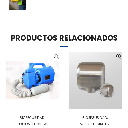
PRODUCTOS RELACIONADOS
,
,
BIOSEGURIDAD
BIOSEGURIDAD
SOCIOS FEDIMETAL
SOCIOS FEDIMETAL