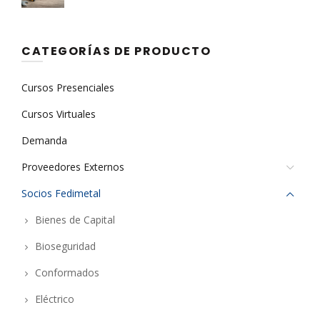
CATEGORÍAS DE PRODUCTO
Cursos Presenciales
Cursos Virtuales
Demanda
Proveedores Externos
Socios Fedimetal
Bienes de Capital
Bioseguridad
Conformados
Eléctrico