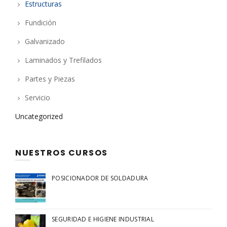
Estructuras
Fundición
Galvanizado
Laminados y Trefilados
Partes y Piezas
Servicio
Uncategorized
NUESTROS CURSOS
POSICIONADOR DE SOLDADURA
SEGURIDAD E HIGIENE INDUSTRIAL