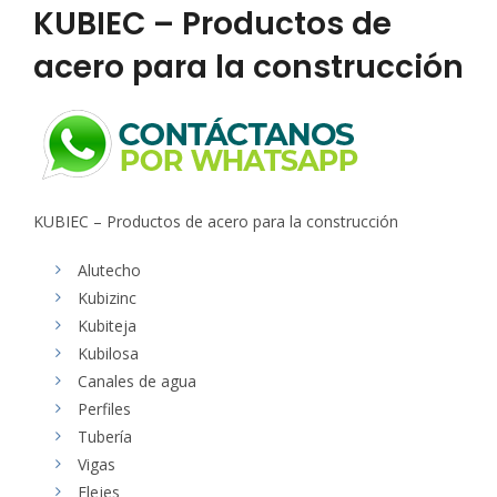
KUBIEC – Productos de
acero para la construcción
KUBIEC – Productos de acero para la construcción
Alutecho
Kubizinc
Kubiteja
Kubilosa
Canales de agua
Perfiles
Tubería
Vigas
Flejes