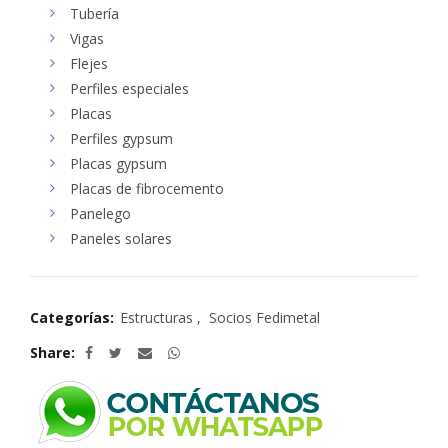
Tubería
Vigas
Flejes
Perfiles especiales
Placas
Perfiles gypsum
Placas gypsum
Placas de fibrocemento
Panelego
Paneles solares
Categorías:
Estructuras
,
Socios Fedimetal
Share