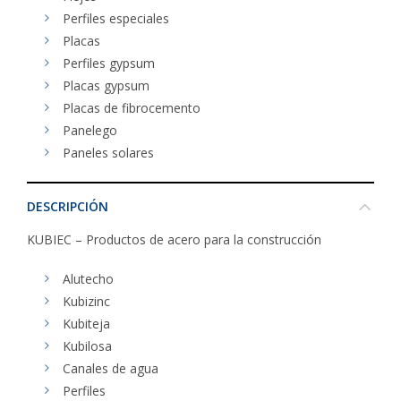
Perfiles especiales
Placas
Perfiles gypsum
Placas gypsum
Placas de fibrocemento
Panelego
Paneles solares
DESCRIPCIÓN
KUBIEC – Productos de acero para la construcción
Alutecho
Kubizinc
Kubiteja
Kubilosa
Canales de agua
Perfiles