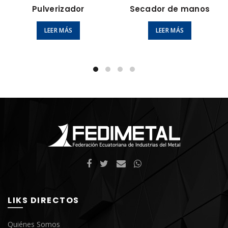
Pulverizador
Secador de manos
LEER MÁS
LEER MÁS
LIKS DIRECTOS
Quiénes Somos