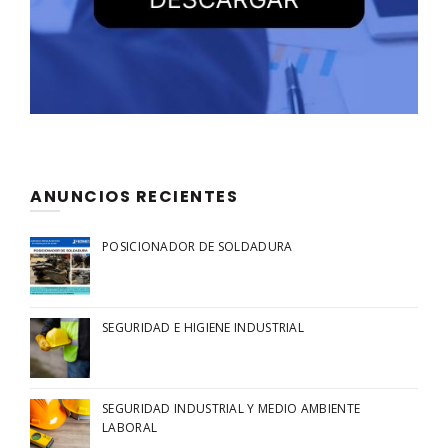
ANUNCIOS RECIENTES
POSICIONADOR DE SOLDADURA
SEGURIDAD E HIGIENE INDUSTRIAL
SEGURIDAD INDUSTRIAL Y MEDIO AMBIENTE
LABORAL