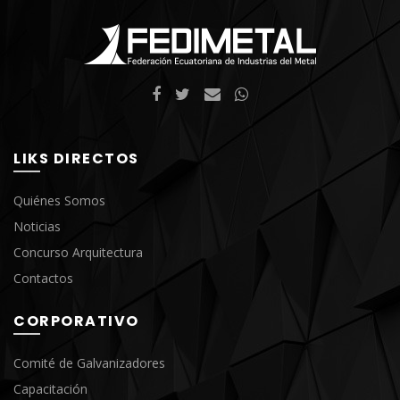
LIKS DIRECTOS
Quiénes Somos
Noticias
Concurso Arquitectura
Contactos
CORPORATIVO
Comité de Galvanizadores
Capacitación