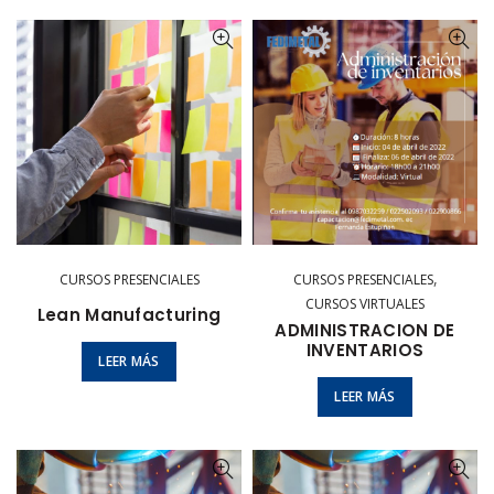
,
CURSOS PRESENCIALES
CURSOS PRESENCIALES
CURSOS VIRTUALES
Lean Manufacturing
ADMINISTRACION DE
INVENTARIOS
LEER MÁS
LEER MÁS