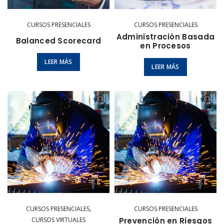
CURSOS PRESENCIALES
CURSOS PRESENCIALES
Administración Basada
Balanced Scorecard
en Procesos
LEER MÁS
LEER MÁS
,
CURSOS PRESENCIALES
CURSOS PRESENCIALES
CURSOS VIRTUALES
Prevención en Riesgos