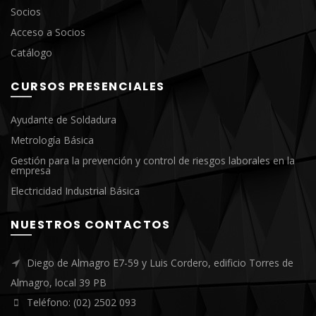
Socios
Acceso a Socios
Catálogo
CURSOS PRESENCIALES
Ayudante de Soldadura
Metrología Básica
Gestión para la prevención y control de riesgos laborales en la
empresa
Electricidad Industrial Básica
NUESTROS CONTACTOS
Diego de Almagro E7-59 y Luis Cordero, edificio Torres de
Almagro, local 39 PB
Teléfono: (02) 2502 093