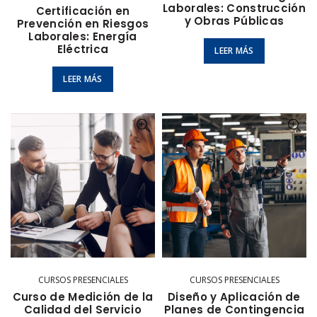
Laborales: Construcción
Certificación en
y Obras Públicas
Prevención en Riesgos
Laborales: Energía
Eléctrica
LEER MÁS
LEER MÁS
CURSOS PRESENCIALES
CURSOS PRESENCIALES
Curso de Medición de la
Diseño y Aplicación de
Calidad del Servicio
Planes de Contingencia