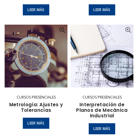
LEER MÁS
LEER MÁS
CURSOS PRESENCIALES
CURSOS PRESENCIALES
Metrología: Ajustes y
Interpretación de
Tolerancias
Planos de Mecánica
Industrial
LEER MÁS
LEER MÁS