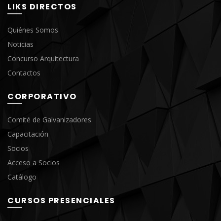
LIKS DIRECTOS
Quiénes Somos
Noticias
Concurso Arquitectura
Contactos
CORPORATIVO
Comité de Galvanizadores
Capacitación
Socios
Acceso a Socios
Catálogo
CURSOS PRESENCIALES