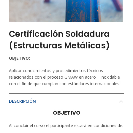
Certificación Soldadura
(Estructuras Metálicas)
OBJETIVO:
Aplicar conocimientos y procedimientos técnicos
relacionados con el proceso GMAW en acero inoxidable
con el fin de que cumplan con estándares internacionales.
DESCRIPCIÓN
OBJETIVO
Al concluir el curso el participante estará en condiciones de: