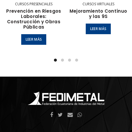
CURSOS PRESENCIALES
CURSOS VIRTUALES
Prevención en Riesgos
Mejoramiento Contínuo
Laborales:
y las 9S
Construcción y Obras
Públicas
LEER MÁS
LEER MÁS