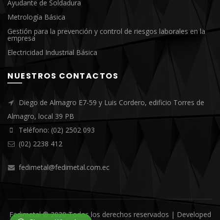
Ayudante de Soldadura
Metrología Básica
Gestión para la prevención y control de riesgos laborales en la
empresa
Electricidad Industrial Básica
NUESTROS CONTACTOS
Diego de Almagro E7-59 y Luis Cordero, edificio Torres de
Almagro, local 39 PB
Teléfono: (02) 2502 093
(02) 2238 412
fedimetal@fedimetal.com.ec
Fedimetal ® 2020 Todos los derechos reservados | Developed