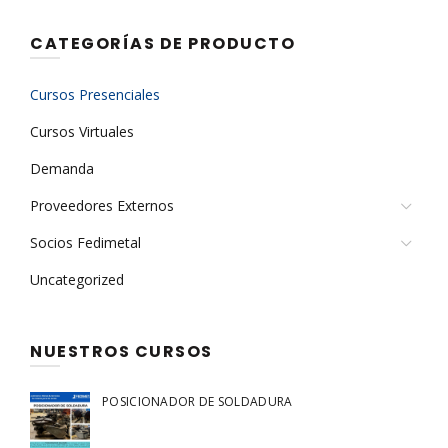
CATEGORÍAS DE PRODUCTO
Cursos Presenciales
Cursos Virtuales
Demanda
Proveedores Externos
Socios Fedimetal
Uncategorized
NUESTROS CURSOS
POSICIONADOR DE SOLDADURA