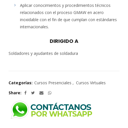
Aplicar conocimientos y procedimientos técnicos
relacionados con el proceso GMAW en acero
inoxidable con el fin de que cumplan con estándares
internacionales.
DIRIGIDO A
Soldadores y ayudantes de soldadura
Categorías:
Cursos Presenciales
,
Cursos Virtuales
Share