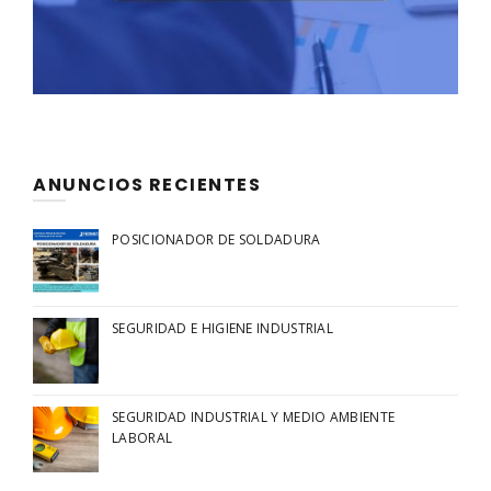
ANUNCIOS RECIENTES
POSICIONADOR DE SOLDADURA
SEGURIDAD E HIGIENE INDUSTRIAL
SEGURIDAD INDUSTRIAL Y MEDIO AMBIENTE
LABORAL