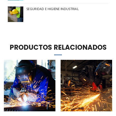
SEGURIDAD E HIGIENE INDUSTRIAL
PRODUCTOS RELACIONADOS