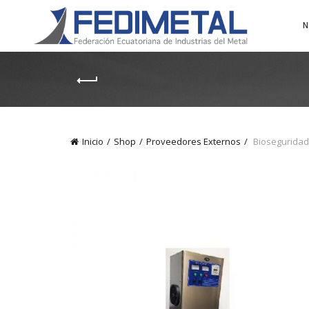
N
Inicio
Shop
Proveedores Externos
Bioseguridad