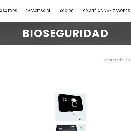
OSOTROS
CAPACITACIÓN
SOCIOS
COMITÉ GALVANIZADORES
BIOSEGURIDAD
Mostrando los 