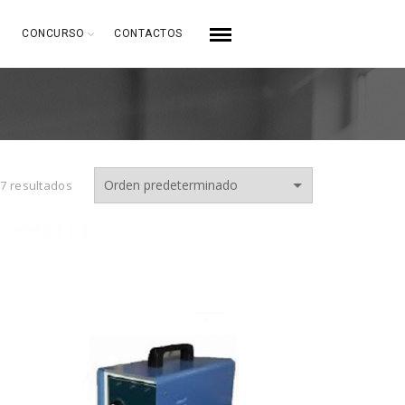
CONCURSO
CONTACTOS
7 resultados