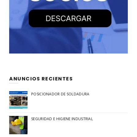
ANUNCIOS RECIENTES
POSICIONADOR DE SOLDADURA
SEGURIDAD E HIGIENE INDUSTRIAL