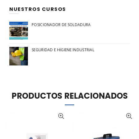
NUESTROS CURSOS
POSICIONADOR DE SOLDADURA
SEGURIDAD E HIGIENE INDUSTRIAL
PRODUCTOS RELACIONADOS