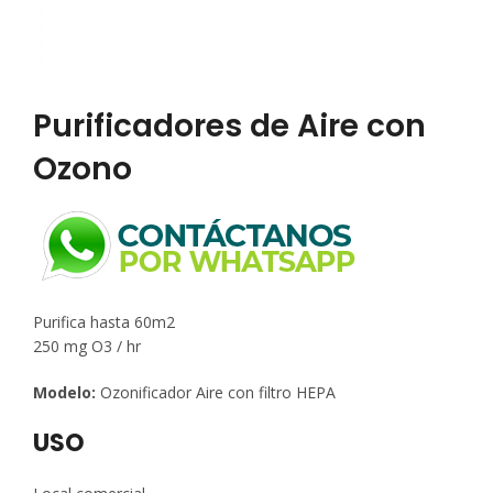
Purificadores de Aire con
Ozono
Purifica hasta 60m2
250 mg O3 / hr
Modelo:
Ozonificador Aire con filtro HEPA
USO