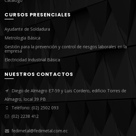
Catálogo
CURSOS PRESENCIALES
Ayudante de Soldadura
Metrología Básica
Gestión para la prevención y control de riesgos laborales en la
empresa
Electricidad Industrial Básica
NUESTROS CONTACTOS
Diego de Almagro E7-59 y Luis Cordero, edificio Torres de
Almagro, local 39 PB
Teléfono: (02) 2502 093
(02) 2238 412
fedimetal@fedimetal.com.ec