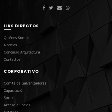
LIKS DIRECTOS
Quiénes Somos
Noticias
Concurso Arquitectura
Contactos
CORPORATIVO
Comité de Galvanizadores
Capacitación
Socios
Acceso a Socios