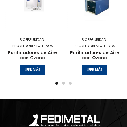
,
,
BIOSEGURIDAD
BIOSEGURIDAD
PROVEEDORES EXTERNOS
PROVEEDORES EXTERNOS
Purificadores de Aire
Purificadores de Aire
con Ozono
con Ozono
LEER MÁS
LEER MÁS