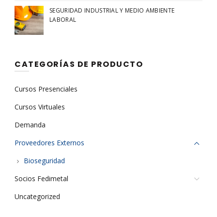
SEGURIDAD INDUSTRIAL Y MEDIO AMBIENTE
LABORAL
CATEGORÍAS DE PRODUCTO
Cursos Presenciales
Cursos Virtuales
Demanda
Proveedores Externos
Bioseguridad
Socios Fedimetal
Uncategorized