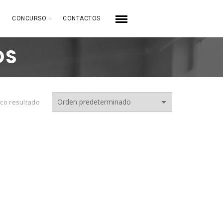
CONCURSO
CONTACTOS
OS
co resultado