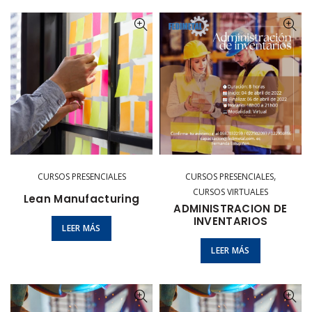
,
CURSOS PRESENCIALES
CURSOS PRESENCIALES
CURSOS VIRTUALES
Lean Manufacturing
ADMINISTRACION DE
INVENTARIOS
LEER MÁS
LEER MÁS