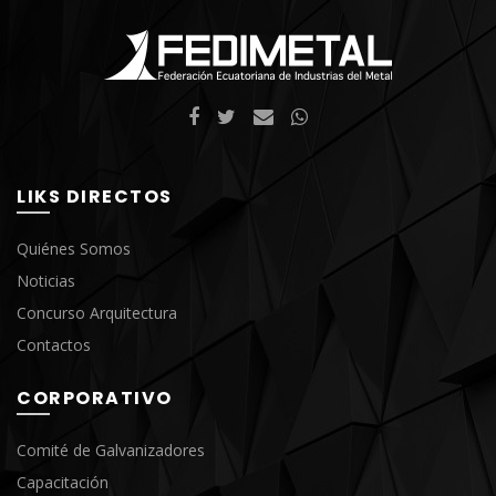
LIKS DIRECTOS
Quiénes Somos
Noticias
Concurso Arquitectura
Contactos
CORPORATIVO
Comité de Galvanizadores
Capacitación