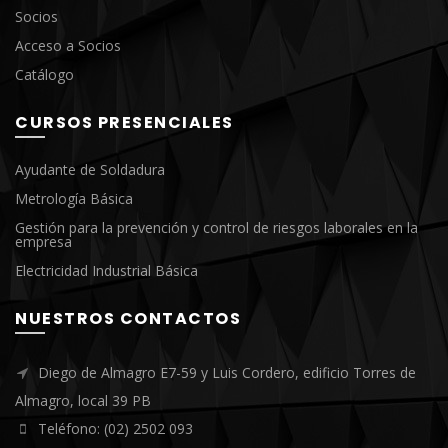
Socios
Acceso a Socios
Catálogo
CURSOS PRESENCIALES
Ayudante de Soldadura
Metrología Básica
Gestión para la prevención y control de riesgos laborales en la
empresa
Electricidad Industrial Básica
NUESTROS CONTACTOS
Diego de Almagro E7-59 y Luis Cordero, edificio Torres de
Almagro, local 39 PB
Teléfono: (02) 2502 093