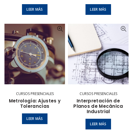
LEER MÁS
LEER MÁS
CURSOS PRESENCIALES
CURSOS PRESENCIALES
Metrología: Ajustes y
Interpretación de
Tolerancias
Planos de Mecánica
Industrial
LEER MÁS
LEER MÁS