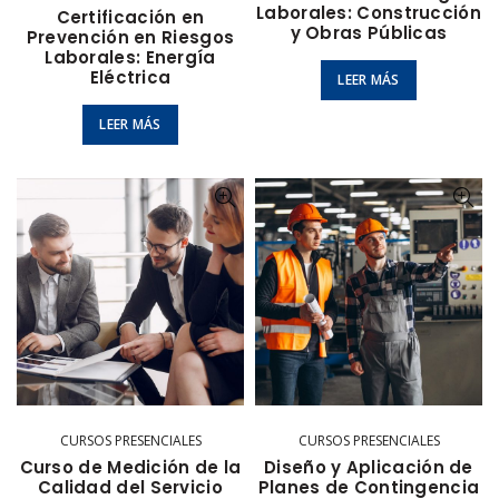
Laborales: Construcción
Certificación en
y Obras Públicas
Prevención en Riesgos
Laborales: Energía
Eléctrica
LEER MÁS
LEER MÁS
CURSOS PRESENCIALES
CURSOS PRESENCIALES
Curso de Medición de la
Diseño y Aplicación de
Calidad del Servicio
Planes de Contingencia