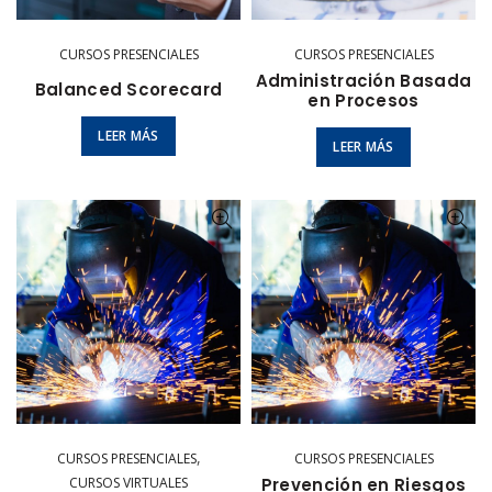
CURSOS PRESENCIALES
CURSOS PRESENCIALES
Administración Basada
Balanced Scorecard
en Procesos
LEER MÁS
LEER MÁS
,
CURSOS PRESENCIALES
CURSOS PRESENCIALES
CURSOS VIRTUALES
Prevención en Riesgos