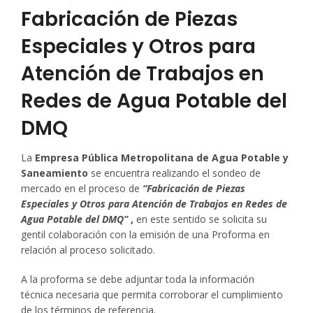
Fabricación de Piezas
Especiales y Otros para
Atención de Trabajos en
Redes de Agua Potable del
DMQ
La
Empresa Pública Metropolitana de Agua Potable y
Saneamiento
se encuentra realizando el sondeo de
mercado en el proceso de
“
Fabricación de Piezas
Especiales y Otros para Atención de Trabajos en Redes de
Agua Potable del DMQ”
,
en este sentido se solicita su
gentil colaboración con la emisión de una Proforma en
relación al proceso solicitado.
A la proforma se debe adjuntar toda la información
técnica necesaria que permita corroborar el cumplimiento
de los términos de referencia.