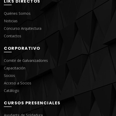
LIKS DIRECTOS
Quiénes Somos
Noticias
Concurso Arquitectura
Contactos
CORPORATIVO
Comité de Galvanizadores
Capacitación
Socios
Acceso a Socios
Catálogo
CURSOS PRESENCIALES
Ayudante de Soldadura