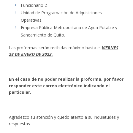
Funcionario 2
Unidad de Programación de Adquisiciones
Operativas.
Empresa Pública Metropolitana de Agua Potable y
Saneamiento de Quito.
Las proformas serán recibidas máximo hasta el
VIERNES
28 DE ENERO DE 2022.
En el caso de no poder realizar la proforma, por favor
responder este correo electrónico indicando el
particular.
Agradezco su atención y quedo atento a su inquietudes y
respuestas.