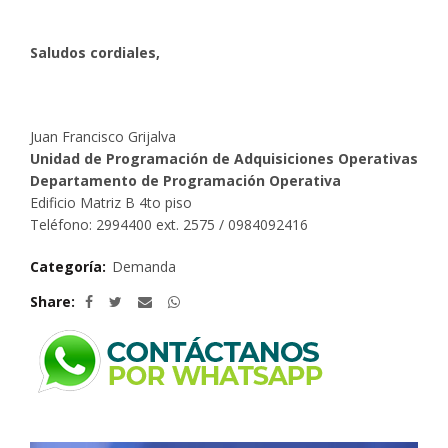
Saludos cordiales,
Juan Francisco Grijalva
Unidad de Programación de Adquisiciones Operativas
Departamento de Programación Operativa
Edificio Matriz B 4to piso
Teléfono: 2994400 ext. 2575 / 0984092416
Categoría:
Demanda
Share