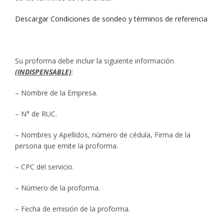
Descargar Condiciones de sondeo y términos de referencia
Su proforma debe incluir la siguiente información
(INDISPENSABLE)
:
– Nombre de la Empresa.
– N° de RUC.
– Nombres y Apellidos, número de cédula, Firma de la
persona que emite la proforma.
– CPC del servicio.
– Número de la proforma.
– Fecha de emisión de la proforma.