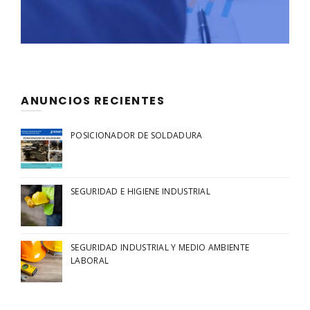
ANUNCIOS RECIENTES
POSICIONADOR DE SOLDADURA
SEGURIDAD E HIGIENE INDUSTRIAL
SEGURIDAD INDUSTRIAL Y MEDIO AMBIENTE
LABORAL