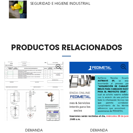
SEGURIDAD E HIGIENE INDUSTRIAL
PRODUCTOS RELACIONADOS
DEMANDA
DEMANDA