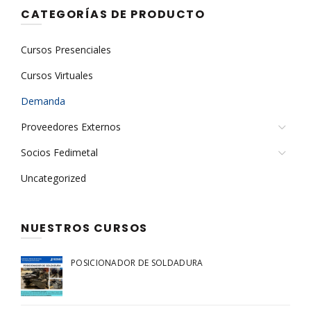
CATEGORÍAS DE PRODUCTO
Cursos Presenciales
Cursos Virtuales
Demanda
Proveedores Externos
Socios Fedimetal
Uncategorized
NUESTROS CURSOS
POSICIONADOR DE SOLDADURA