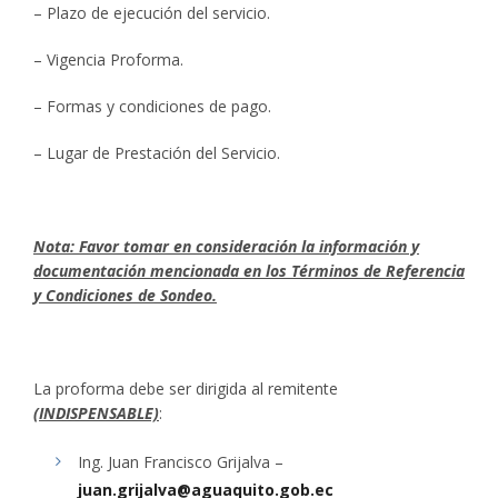
– Plazo de ejecución del servicio.
– Vigencia Proforma.
– Formas y condiciones de pago.
– Lugar de Prestación del Servicio.
Nota:
Favor tomar en consideración la información y
documentación mencionada en los Términos de Referencia
y Condiciones de Sondeo.
La proforma debe ser dirigida al remitente
(INDISPENSABLE)
:
Ing. Juan Francisco Grijalva –
juan.grijalva@aguaquito.gob.ec