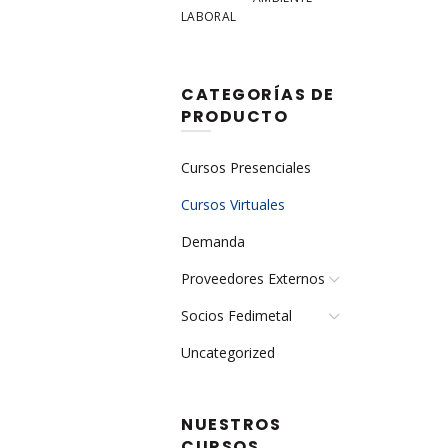
LABORAL
CATEGORÍAS DE
PRODUCTO
Cursos Presenciales
Cursos Virtuales
Demanda
Proveedores Externos
Socios Fedimetal
Uncategorized
NUESTROS
CURSOS