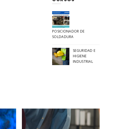
POSICIONADOR DE
SOLDADURA
SEGURIDAD E
HIGIENE
INDUSTRIAL