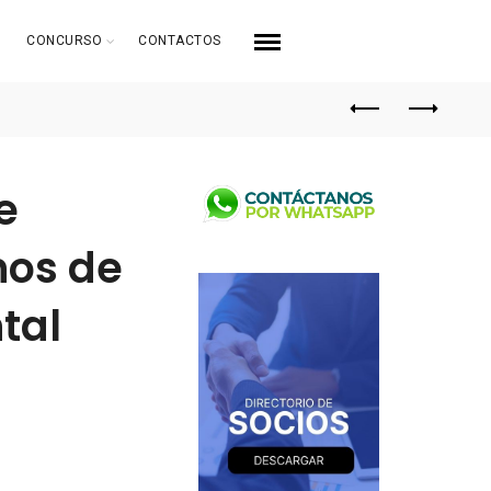
CONCURSO
CONTACTOS
e
nos de
tal