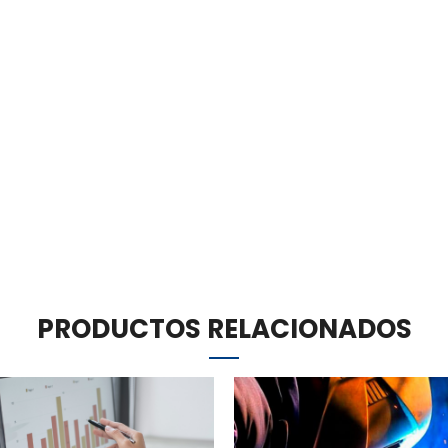
PRODUCTOS RELACIONADOS