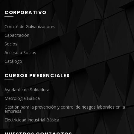
CORPORATIVO
Comité de Galvanizadores
Capacitación
Socios
Acceso a Socios
Catálogo
CURSOS PRESENCIALES
Ayudante de Soldadura
Metrología Básica
Gestión para la prevención y control de riesgos laborales en la
empresa
Electricidad Industrial Básica