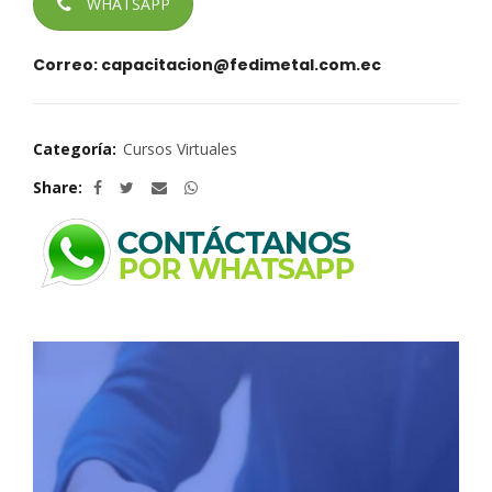
WHATSAPP
Correo: capacitacion@fedimetal.com.ec
Categoría:
Cursos Virtuales
Share