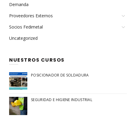
Demanda
Proveedores Externos
Socios Fedimetal
Uncategorized
NUESTROS CURSOS
POSICIONADOR DE SOLDADURA
SEGURIDAD E HIGIENE INDUSTRIAL