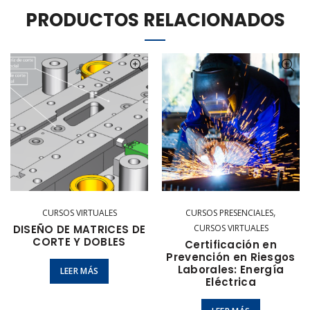
PRODUCTOS RELACIONADOS
,
CURSOS VIRTUALES
CURSOS PRESENCIALES
DISEÑO DE MATRICES DE
CURSOS VIRTUALES
CORTE Y DOBLES
Certificación en
Prevención en Riesgos
Laborales: Energía
LEER MÁS
Eléctrica