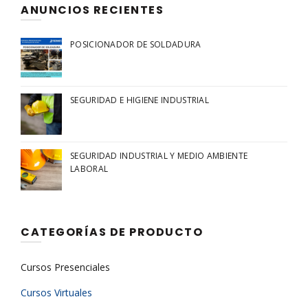
ANUNCIOS RECIENTES
POSICIONADOR DE SOLDADURA
SEGURIDAD E HIGIENE INDUSTRIAL
SEGURIDAD INDUSTRIAL Y MEDIO AMBIENTE
LABORAL
CATEGORÍAS DE PRODUCTO
Cursos Presenciales
Cursos Virtuales