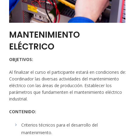
MANTENIMIENTO
ELÉCTRICO
OBJETIVOS:
Al finalizar el curso el participante estará en condiciones de:
Coordinador las diversas actividades del mantenimiento
eléctrico con las áreas de producción. Establecer los
parámetros que fundamenten el mantenimiento eléctrico
industrial.
CONTENIDO:
Criterios técnicos para el desarrollo del
mantenimiento.