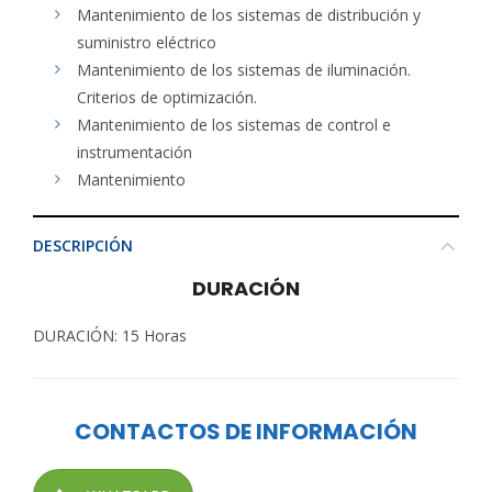
Mantenimiento de los sistemas de distribución y
suministro eléctrico
Mantenimiento de los sistemas de iluminación.
Criterios de optimización.
Mantenimiento de los sistemas de control e
instrumentación
Mantenimiento
DESCRIPCIÓN
DURACIÓN
DURACIÓN: 15 Horas
CONTACTOS DE INFORMACIÓN