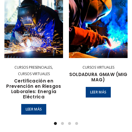
,
CURSOS PRESENCIALES
CURSOS VIRTUALES
CURSOS VIRTUALES
SOLDADURA GMAW (MIG
MAG)
Certificación en
Prevención en Riesgos
Laborales: Energía
LEER MÁS
Eléctrica
LEER MÁS