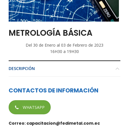
METROLOGÍA BÁSICA
Del 30 de Enero al 03 de Febrero de 2023
16H30 a 19H30
DESCRIPCIÓN
CONTACTOS DE INFORMACIÓN
WHATSAPP
Correo: capacitacion@fedimetal.com.ec