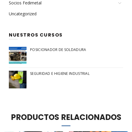
Socios Fedimetal
Uncategorized
NUESTROS CURSOS
POSICIONADOR DE SOLDADURA
SEGURIDAD E HIGIENE INDUSTRIAL
PRODUCTOS RELACIONADOS