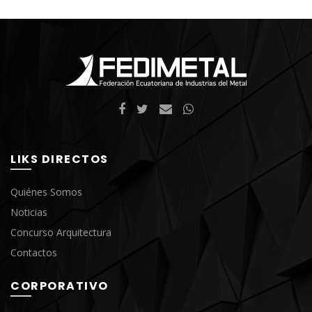
LIKS DIRECTOS
Quiénes Somos
Noticias
Concurso Arquitectura
Contactos
CORPORATIVO