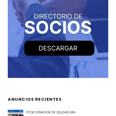
ANUNCIOS RECIENTES
POSICIONADOR DE SOLDADURA