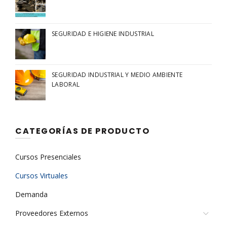
SEGURIDAD E HIGIENE INDUSTRIAL
SEGURIDAD INDUSTRIAL Y MEDIO AMBIENTE
LABORAL
CATEGORÍAS DE PRODUCTO
Cursos Presenciales
Cursos Virtuales
Demanda
Proveedores Externos