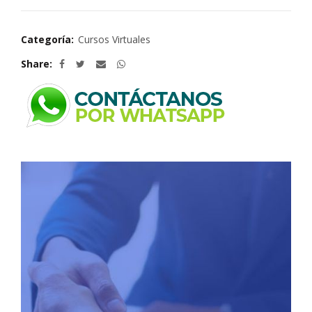
Categoría:
Cursos Virtuales
Share