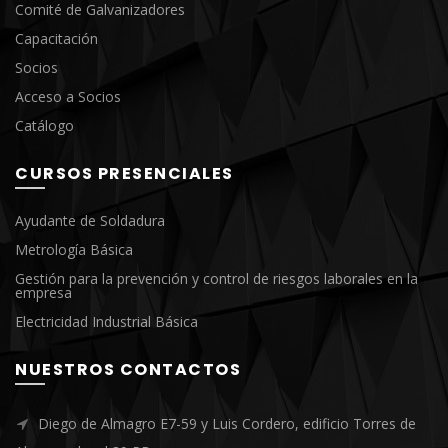
Comité de Galvanizadores
Capacitación
Socios
Acceso a Socios
Catálogo
CURSOS PRESENCIALES
Ayudante de Soldadura
Metrología Básica
Gestión para la prevención y control de riesgos laborales en la
empresa
Electricidad Industrial Básica
NUESTROS CONTACTOS
Diego de Almagro E7-59 y Luis Cordero, edificio Torres de