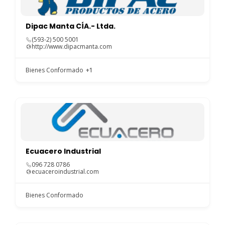
Dipac Manta CÍA.- Ltda.
(593-2) 500 5001
http://www.dipacmanta.com
Bienes Conformado
+1
Ecuacero Industrial
096 728 0786
ecuaceroindustrial.com
Bienes Conformado