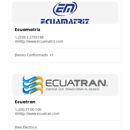
Ecuamatriz
(593 3 2755188
http://www.ecuamatriz.com
Bienes Conformado
+1
Ecuatran
(03) 37 00 100
http://www.ecuatran.com
Bien Eléctrico