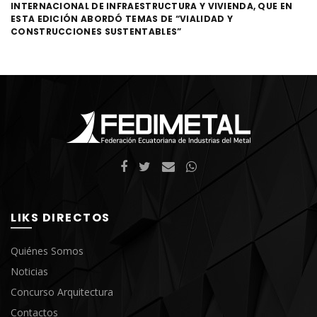
INTERNACIONAL DE INFRAESTRUCTURA Y VIVIENDA, QUE EN
ESTA EDICIÓN ABORDÓ TEMAS DE “VIALIDAD Y
CONSTRUCCIONES SUSTENTABLES”
LIKS DIRECTOS
Quiénes Somos
Noticias
Concurso Arquitectura
Contactos