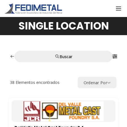
SINGLE LOCATION
Buscar
38
Elementos encontrados
Ordenar Por