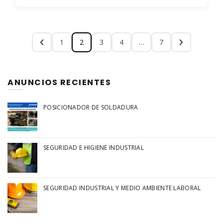
1
2
3
4
…
7
ANUNCIOS RECIENTES
POSICIONADOR DE SOLDADURA
SEGURIDAD E HIGIENE INDUSTRIAL
SEGURIDAD INDUSTRIAL Y MEDIO AMBIENTE LABORAL