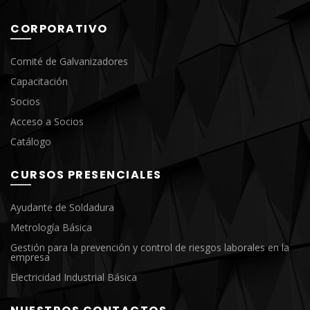
CORPORATIVO
Comité de Galvanizadores
Capacitación
Socios
Acceso a Socios
Catálogo
CURSOS PRESENCIALES
Ayudante de Soldadura
Metrología Básica
Gestión para la prevención y control de riesgos laborales en la
empresa
Electricidad Industrial Básica