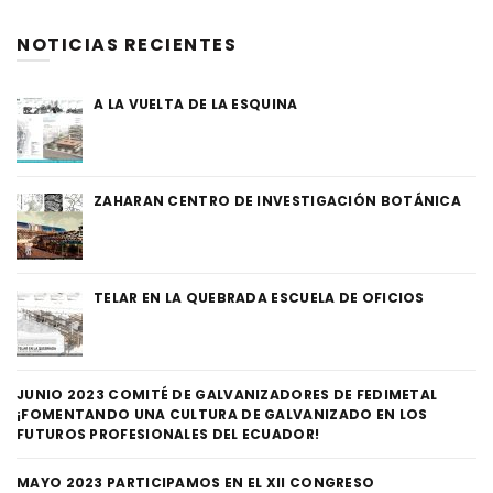
NOTICIAS RECIENTES
A LA VUELTA DE LA ESQUINA
ZAHARAN CENTRO DE INVESTIGACIÓN BOTÁNICA
TELAR EN LA QUEBRADA ESCUELA DE OFICIOS
JUNIO 2023 COMITÉ DE GALVANIZADORES DE FEDIMETAL
¡FOMENTANDO UNA CULTURA DE GALVANIZADO EN LOS
FUTUROS PROFESIONALES DEL ECUADOR!
MAYO 2023 PARTICIPAMOS EN EL XII CONGRESO