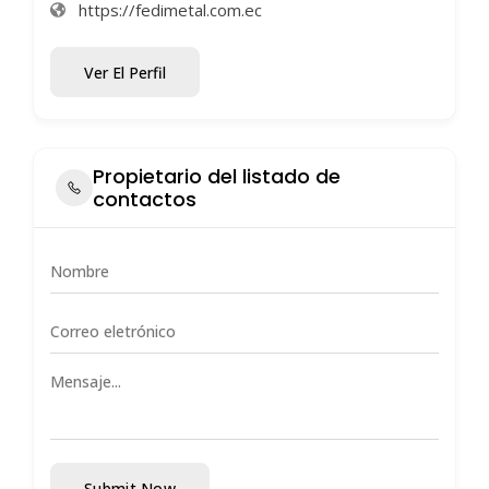
https://fedimetal.com.ec
Ver El Perfil
Propietario del listado de
contactos
Submit Now