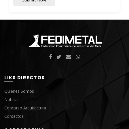
LIKS DIRECTOS
Quiénes Somos
Noticias
Concurso Arquitectura
Contactos