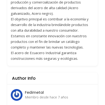
producción y comercialización de productos
derivados del acero de alta calidad (Acero
galvanizado, Acero negro).
El objetivo principal es contribuir a la economía y
desarrollo de la industria brindándole productos
con alta durabilidad a nuestro consumidor.
Estamos en constante innovación con nuestros
productos con el fin de brindar un catálogo
completo y mantener las nuevas tecnologías.
El acero de Ecuacero Industrial garantiza
construcciones más seguras y ecológicas.
Author Info
Fedimetal
Miembro desde hace 7 años