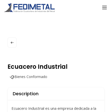
Ecuacero Industrial
Bienes Conformado
Description
Ecuacero Industrial es una empresa dedicada a la