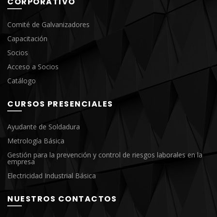
CORPORATIVO
Comité de Galvanizadores
Capacitación
Socios
Acceso a Socios
Catálogo
CURSOS PRESENCIALES
Ayudante de Soldadura
Metrología Básica
Gestión para la prevención y control de riesgos laborales en la
empresa
Electricidad Industrial Básica
NUESTROS CONTACTOS