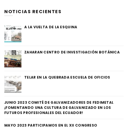
NOTICIAS RECIENTES
A LA VUELTA DE LA ESQUINA
ZAHARAN CENTRO DE INVESTIGACIÓN BOTÁNICA
TELAR EN LA QUEBRADA ESCUELA DE OFICIOS
JUNIO 2023 COMITÉ DE GALVANIZADORES DE FEDIMETAL
¡FOMENTANDO UNA CULTURA DE GALVANIZADO EN LOS
FUTUROS PROFESIONALES DEL ECUADOR!
MAYO 2023 PARTICIPAMOS EN EL XII CONGRESO