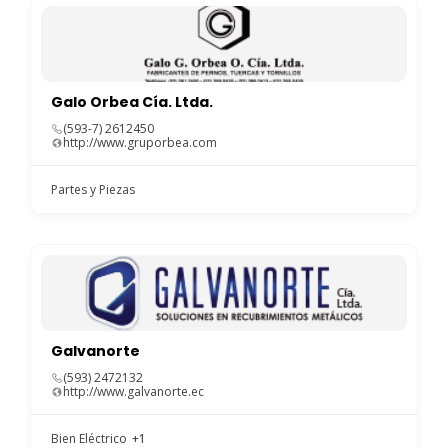
Galo Orbea Cía. Ltda.
(593-7) 2612450
http://www.gruporbea.com
Partes y Piezas
Galvanorte
(593) 2472132
http://www.galvanorte.ec
Bien Eléctrico
+1