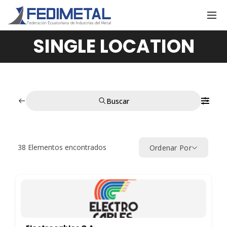
SINGLE LOCATION
Buscar
38
Elementos encontrados
Ordenar Por