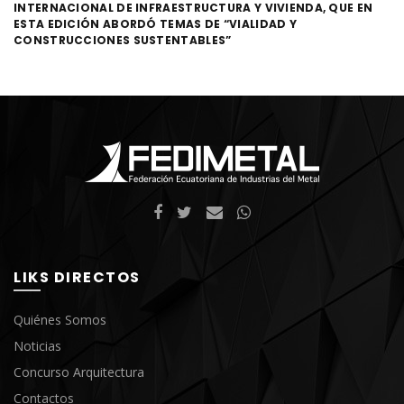
INTERNACIONAL DE INFRAESTRUCTURA Y VIVIENDA, QUE EN
ESTA EDICIÓN ABORDÓ TEMAS DE “VIALIDAD Y
CONSTRUCCIONES SUSTENTABLES”
LIKS DIRECTOS
Quiénes Somos
Noticias
Concurso Arquitectura
Contactos