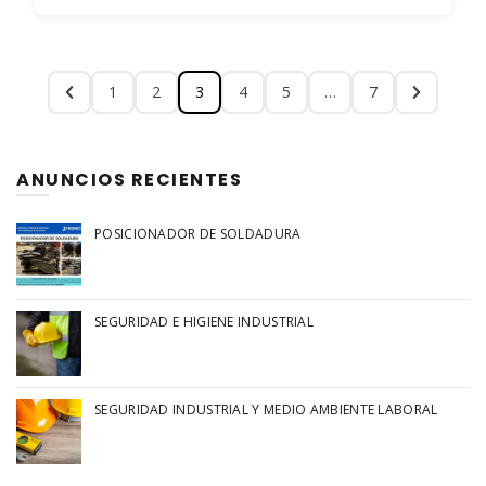
1
2
3
4
5
…
7
ANUNCIOS RECIENTES
POSICIONADOR DE SOLDADURA
SEGURIDAD E HIGIENE INDUSTRIAL
SEGURIDAD INDUSTRIAL Y MEDIO AMBIENTE LABORAL