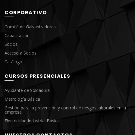
CORPORATIVO
Comité de Galvanizadores
Capacitación
Socios
Acceso a Socios
Catálogo
CURSOS PRESENCIALES
Ayudante de Soldadura
Metrología Básica
Gestión para la prevención y control de riesgos laborales en la
empresa
Electricidad Industrial Básica