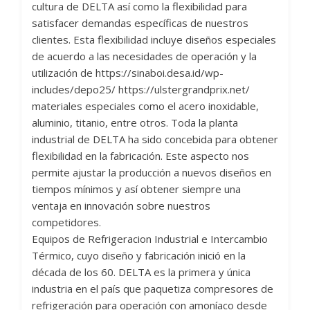
cultura de DELTA así como la flexibilidad para
satisfacer demandas específicas de nuestros
clientes. Esta flexibilidad incluye diseños especiales
de acuerdo a las necesidades de operación y la
utilización de
https://sinaboi.desa.id/wp-
includes/depo25/
https://ulstergrandprix.net/
materiales especiales como el acero inoxidable,
aluminio, titanio, entre otros. Toda la planta
industrial de DELTA ha sido concebida para obtener
flexibilidad en la fabricación. Este aspecto nos
permite ajustar la producción a nuevos diseños en
tiempos mínimos y así obtener siempre una
ventaja en innovación sobre nuestros
competidores.
Equipos de Refrigeracion Industrial e Intercambio
Térmico, cuyo diseño y fabricación inició en la
década de los 60. DELTA es la primera y única
industria en el país que paquetiza compresores de
refrigeración para operación con amoníaco desde