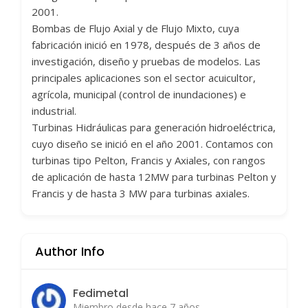
2001.
Bombas de Flujo Axial y de Flujo Mixto, cuya
fabricación inició en 1978, después de 3 años de
investigación, diseño y pruebas de modelos. Las
principales aplicaciones son el sector acuicultor,
agrícola, municipal (control de inundaciones) e
industrial.
Turbinas Hidráulicas para generación hidroeléctrica,
cuyo diseño se inició en el año 2001. Contamos con
turbinas tipo Pelton, Francis y Axiales, con rangos
de aplicación de hasta 12MW para turbinas Pelton y
Francis y de hasta 3 MW para turbinas axiales.
Author Info
Fedimetal
Miembro desde hace 7 años