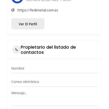
https://fedimetal.com.ec
Ver El Perfil
Propietario del listado de
contactos