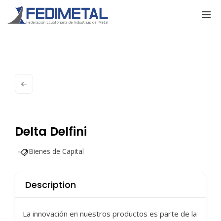
Delta Delfini
Bienes de Capital
Description
La innovación en nuestros productos es parte de la