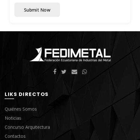
Submit Now
LIKS DIRECTOS
Quiénes Somos
Noticias
Concurso Arquitectura
Contactos