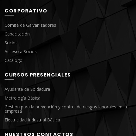
CORPORATIVO
Comité de Galvanizadores
Capacitación
Socios
Acceso a Socios
Catálogo
CURSOS PRESENCIALES
Ayudante de Soldadura
Metrología Básica
Gestión para la prevención y control de riesgos laborales en la
empresa
Electricidad Industrial Básica
NUESTROS CONTACTOS