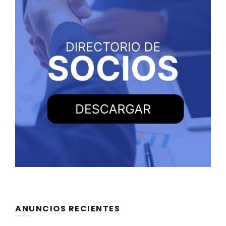
ANUNCIOS RECIENTES