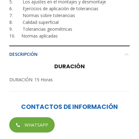
5. Los ajustes en el montajes y desmontaje
6. Ejercicios de aplicación de tolerancias
7. Normas sobre tolerancias
8. Calidad superficial
9. Tolerancias geométricas
10. Normas aplicadas
DESCRIPCIÓN
DURACIÓN
DURACIÓN: 15 Horas
CONTACTOS DE INFORMACIÓN
WHATSAPP