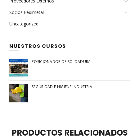
Proveedores Externos
Socios Fedimetal
Uncategorized
NUESTROS CURSOS
POSICIONADOR DE SOLDADURA
SEGURIDAD E HIGIENE INDUSTRIAL
PRODUCTOS RELACIONADOS