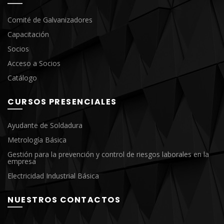
Comité de Galvanizadores
Capacitación
Socios
Acceso a Socios
Catálogo
CURSOS PRESENCIALES
Ayudante de Soldadura
Metrología Básica
Gestión para la prevención y control de riesgos laborales en la
empresa
Electricidad Industrial Básica
NUESTROS CONTACTOS