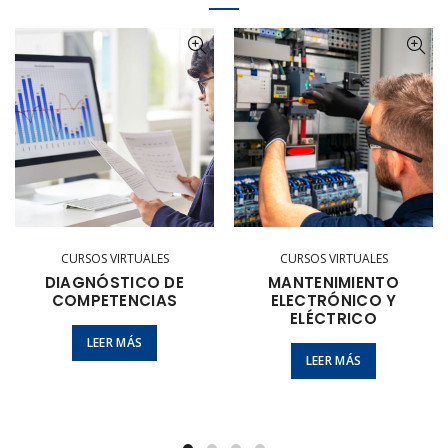
CURSOS VIRTUALES
CURSOS VIRTUALES
DIAGNÓSTICO DE
MANTENIMIENTO
COMPETENCIAS
ELECTRÓNICO Y
ELÉCTRICO
LEER MÁS
LEER MÁS