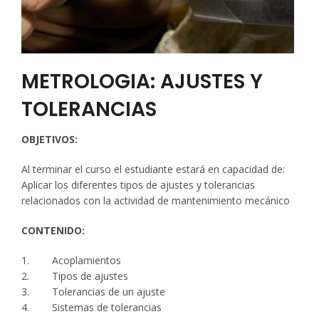
METROLOGIA: AJUSTES Y
TOLERANCIAS
OBJETIVOS:
Al terminar el curso el estudiante estará en capacidad de:
Aplicar los diferentes tipos de ajustes y tolerancias
relacionados con la actividad de mantenimiento mecánico
CONTENIDO:
1. Acoplamientos
2. Tipos de ajustes
3. Tolerancias de un ajuste
4. Sistemas de tolerancias