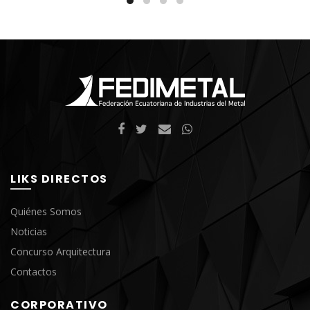
LIKS DIRECTOS
Quiénes Somos
Noticias
Concurso Arquitectura
Contactos
CORPORATIVO