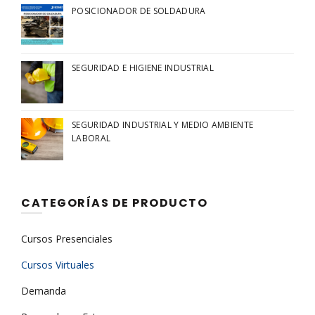
POSICIONADOR DE SOLDADURA
SEGURIDAD E HIGIENE INDUSTRIAL
SEGURIDAD INDUSTRIAL Y MEDIO AMBIENTE
LABORAL
CATEGORÍAS DE PRODUCTO
Cursos Presenciales
Cursos Virtuales
Demanda