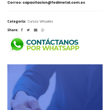
Correo: capacitacion@fedimetal.com.ec
Categoría:
Cursos Virtuales
Share