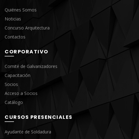
Quiénes Somos
Noticias
Concurso Arquitectura
Contactos
CORPORATIVO
Comité de Galvanizadores
Capacitación
Socios
Acceso a Socios
Catálogo
CURSOS PRESENCIALES
Ayudante de Soldadura