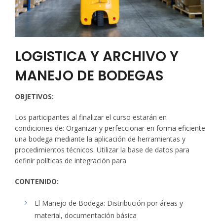
LOGISTICA Y ARCHIVO Y
MANEJO DE BODEGAS
OBJETIVOS:
Los participantes al finalizar el curso estarán en
condiciones de: Organizar y perfeccionar en forma eficiente
una bodega mediante la aplicación de herramientas y
procedimientos técnicos. Utilizar la base de datos para
definir políticas de integración para
CONTENIDO:
El Manejo de Bodega: Distribución por áreas y
material, documentación básica