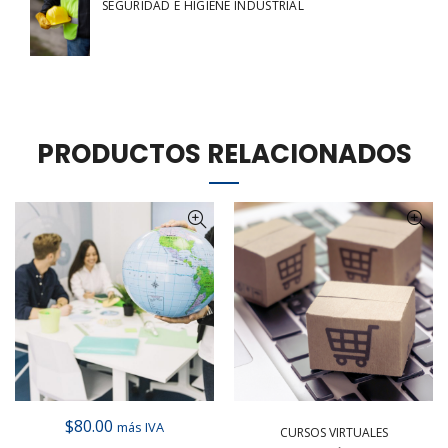
SEGURIDAD E HIGIENE INDUSTRIAL
PRODUCTOS RELACIONADOS
$
80.00
más IVA
CURSOS VIRTUALES