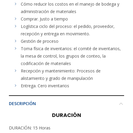
Cómo reducir los costos en el manejo de bodega y
administración de materiales
Comprar. Justo a tiempo
Logística ciclo del proceso: el pedido, proveedor,
recepción y entrega en movimiento.
Gestión de proceso
Toma física de inventarios: el comité de inventarios,
la mesa de control, los grupos de conteo, la
codificación de materiales
Recepción y mantenimiento: Procesos de
alistamiento y grado de manipulación
Entrega. Cero inventarios
DESCRIPCIÓN
DURACIÓN
DURACIÓN: 15 Horas