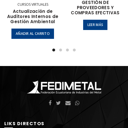
GESTIÓN DE
CURSOS VIRTUALES
PROVEEDORES Y
Actualización de
COMPRAS EFECTIVAS
Auditores Internos de
Gestión Ambiental
LEER MÁS
AÑADIR AL CARRITO
LIKS DIRECTOS