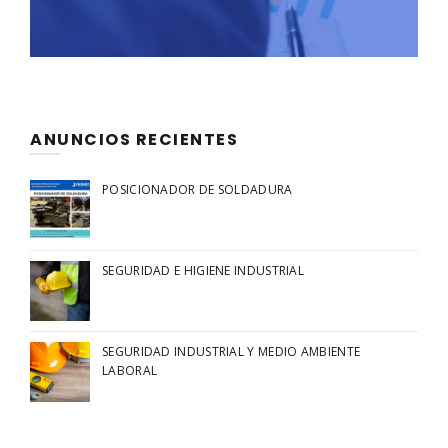
ANUNCIOS RECIENTES
POSICIONADOR DE SOLDADURA
SEGURIDAD E HIGIENE INDUSTRIAL
SEGURIDAD INDUSTRIAL Y MEDIO AMBIENTE
LABORAL