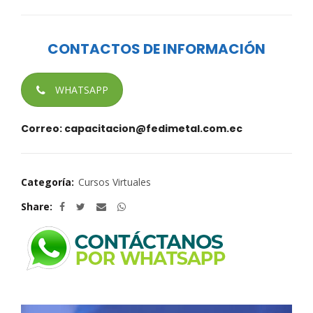
CONTACTOS DE INFORMACIÓN
WHATSAPP
Correo: capacitacion@fedimetal.com.ec
Categoría:
Cursos Virtuales
Share