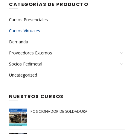
CATEGORÍAS DE PRODUCTO
Cursos Presenciales
Cursos Virtuales
Demanda
Proveedores Externos
Socios Fedimetal
Uncategorized
NUESTROS CURSOS
POSICIONADOR DE SOLDADURA