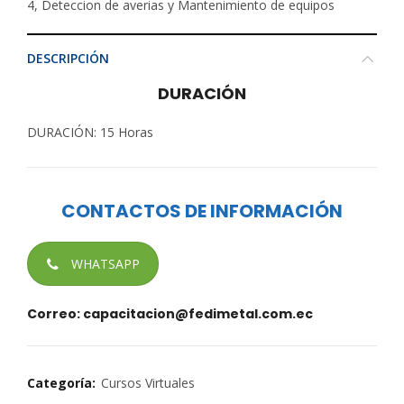
4, Deteccion de averias y Mantenimiento de equipos
DESCRIPCIÓN
DURACIÓN
DURACIÓN: 15 Horas
CONTACTOS DE INFORMACIÓN
WHATSAPP
Correo: capacitacion@fedimetal.com.ec
Categoría:
Cursos Virtuales