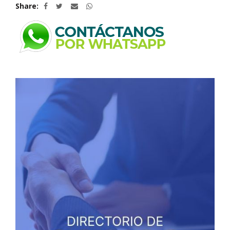
Share