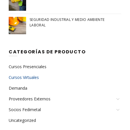
SEGURIDAD INDUSTRIAL Y MEDIO AMBIENTE
LABORAL
CATEGORÍAS DE PRODUCTO
Cursos Presenciales
Cursos Virtuales
Demanda
Proveedores Externos
Socios Fedimetal
Uncategorized