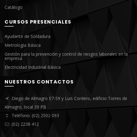
Catálogo
CURSOS PRESENCIALES
Ayudante de Soldadura
Metrología Básica
Gestión para la prevención y control de riesgos laborales en la
empresa
Electricidad Industrial Básica
NUESTROS CONTACTOS
Diego de Almagro E7-59 y Luis Cordero, edificio Torres de
Almagro, local 39 PB
Teléfono: (02) 2502 093
(02) 2238 412