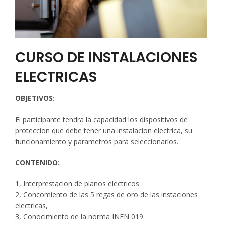
CURSO DE INSTALACIONES
ELECTRICAS
OBJETIVOS:
El participante tendra la capacidad los dispositivos de
proteccion que debe tener una instalacion electrica, su
funcionamiento y parametros para seleccionarlos.
CONTENIDO:
1, Interprestacion de planos electricos.
2, Concomiento de las 5 regas de oro de las instaciones
electricas,
3, Conocimiento de la norma INEN 019