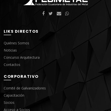
LIKS DIRECTOS
Quiénes Somos
Noticias
Concurso Arquitectura
Contactos
CORPORATIVO
Comité de Galvanizadores
Capacitación
Socios
Acceso a Socios