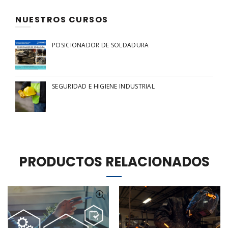
NUESTROS CURSOS
POSICIONADOR DE SOLDADURA
SEGURIDAD E HIGIENE INDUSTRIAL
PRODUCTOS RELACIONADOS