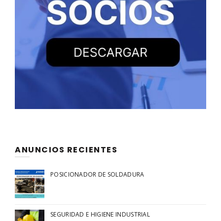
ANUNCIOS RECIENTES
POSICIONADOR DE SOLDADURA
SEGURIDAD E HIGIENE INDUSTRIAL