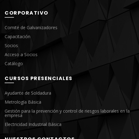
CORPORATIVO
Comité de Galvanizadores
Capacitación
Socios
Acceso a Socios
Catálogo
CURSOS PRESENCIALES
Ayudante de Soldadura
Metrología Básica
Gestión para la prevención y control de riesgos laborales en la
empresa
Electricidad Industrial Básica