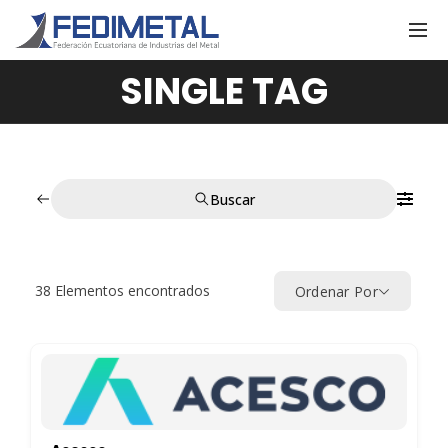
SINGLE TAG
Buscar
38
Elementos encontrados
Ordenar Por