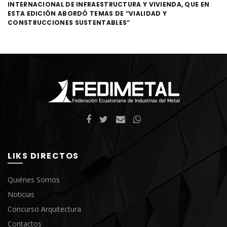
INTERNACIONAL DE INFRAESTRUCTURA Y VIVIENDA, QUE EN
ESTA EDICIÓN ABORDÓ TEMAS DE “VIALIDAD Y
CONSTRUCCIONES SUSTENTABLES”
LIKS DIRECTOS
Quiénes Somos
Noticias
Concurso Arquitectura
Contactos