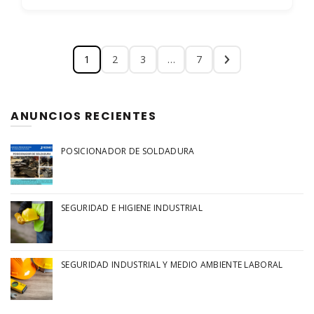
1
2
3
…
7
ANUNCIOS RECIENTES
POSICIONADOR DE SOLDADURA
SEGURIDAD E HIGIENE INDUSTRIAL
SEGURIDAD INDUSTRIAL Y MEDIO AMBIENTE LABORAL