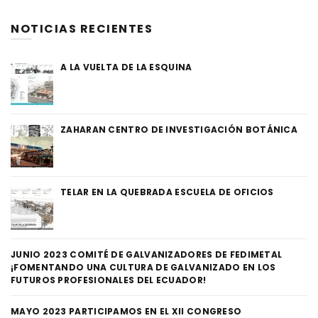
NOTICIAS RECIENTES
A LA VUELTA DE LA ESQUINA
ZAHARAN CENTRO DE INVESTIGACIÓN BOTÁNICA
TELAR EN LA QUEBRADA ESCUELA DE OFICIOS
JUNIO 2023 COMITÉ DE GALVANIZADORES DE FEDIMETAL
¡FOMENTANDO UNA CULTURA DE GALVANIZADO EN LOS
FUTUROS PROFESIONALES DEL ECUADOR!
MAYO 2023 PARTICIPAMOS EN EL XII CONGRESO