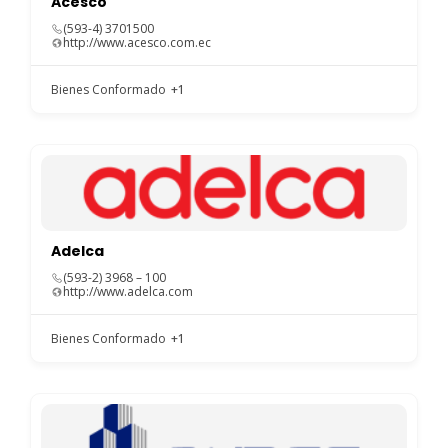
Acesco
(593-4) 3701500
http://www.acesco.com.ec
Bienes Conformado
+1
Adelca
(593-2) 3968 – 100
http://www.adelca.com
Bienes Conformado
+1