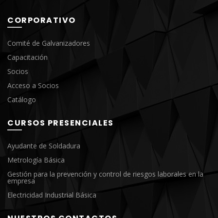
CORPORATIVO
Comité de Galvanizadores
Capacitación
Socios
Acceso a Socios
Catálogo
CURSOS PRESENCIALES
Ayudante de Soldadura
Metrología Básica
Gestión para la prevención y control de riesgos laborales en la
empresa
Electricidad Industrial Básica