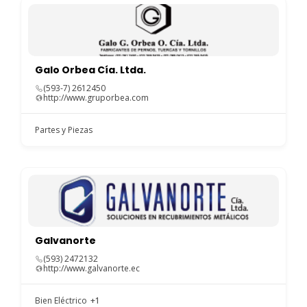
Galo Orbea Cía. Ltda.
(593-7) 2612450
http://www.gruporbea.com
Partes y Piezas
Galvanorte
(593) 2472132
http://www.galvanorte.ec
Bien Eléctrico
+1