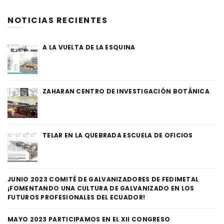
NOTICIAS RECIENTES
A LA VUELTA DE LA ESQUINA
ZAHARAN CENTRO DE INVESTIGACIÓN BOTÁNICA
TELAR EN LA QUEBRADA ESCUELA DE OFICIOS
JUNIO 2023 COMITÉ DE GALVANIZADORES DE FEDIMETAL
¡FOMENTANDO UNA CULTURA DE GALVANIZADO EN LOS
FUTUROS PROFESIONALES DEL ECUADOR!
MAYO 2023 PARTICIPAMOS EN EL XII CONGRESO