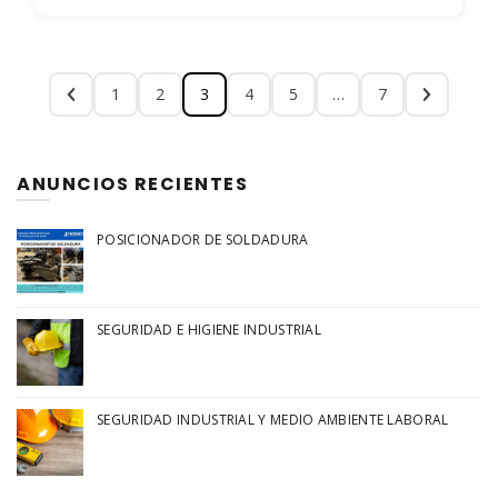
1
2
3
4
5
…
7
ANUNCIOS RECIENTES
POSICIONADOR DE SOLDADURA
SEGURIDAD E HIGIENE INDUSTRIAL
SEGURIDAD INDUSTRIAL Y MEDIO AMBIENTE LABORAL