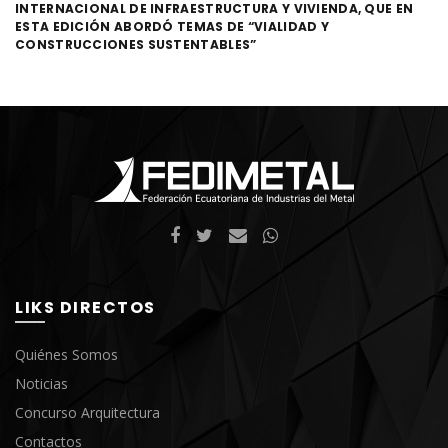
INTERNACIONAL DE INFRAESTRUCTURA Y VIVIENDA, QUE EN
ESTA EDICIÓN ABORDÓ TEMAS DE “VIALIDAD Y
CONSTRUCCIONES SUSTENTABLES”
LIKS DIRECTOS
Quiénes Somos
Noticias
Concurso Arquitectura
Contactos