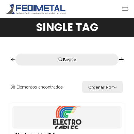
SINGLE TAG
Buscar
38
Elementos encontrados
Ordenar Por