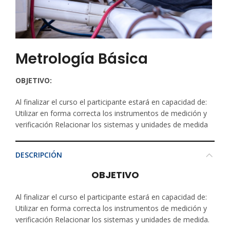
Metrología Básica
OBJETIVO:
Al finalizar el curso el participante estará en capacidad de:
Utilizar en forma correcta los instrumentos de medición y
verificación Relacionar los sistemas y unidades de medida
DESCRIPCIÓN
OBJETIVO
Al finalizar el curso el participante estará en capacidad de:
Utilizar en forma correcta los instrumentos de medición y
verificación Relacionar los sistemas y unidades de medida.