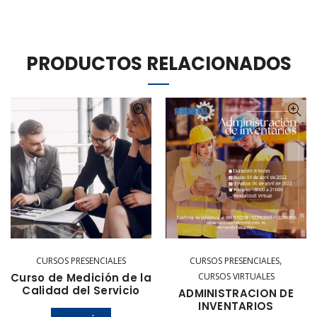
PRODUCTOS RELACIONADOS
,
CURSOS PRESENCIALES
CURSOS PRESENCIALES
Curso de Medición de la
CURSOS VIRTUALES
Calidad del Servicio
ADMINISTRACION DE
INVENTARIOS