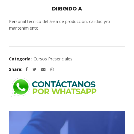
DIRIGIDO A
Personal técnico del área de producción, calidad y/o
mantenimiento.
Categoría:
Cursos Presenciales
Share