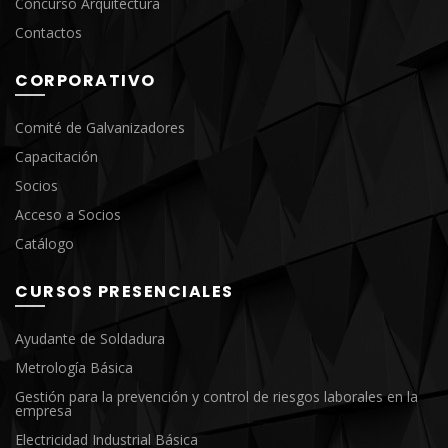
Concurso Arquitectura
Contactos
CORPORATIVO
Comité de Galvanizadores
Capacitación
Socios
Acceso a Socios
Catálogo
CURSOS PRESENCIALES
Ayudante de Soldadura
Metrología Básica
Gestión para la prevención y control de riesgos laborales en la
empresa
Electricidad Industrial Básica