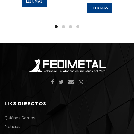
LEER MÁS
LEER MÁS
LIKS DIRECTOS
Quiénes Somos
Noticias