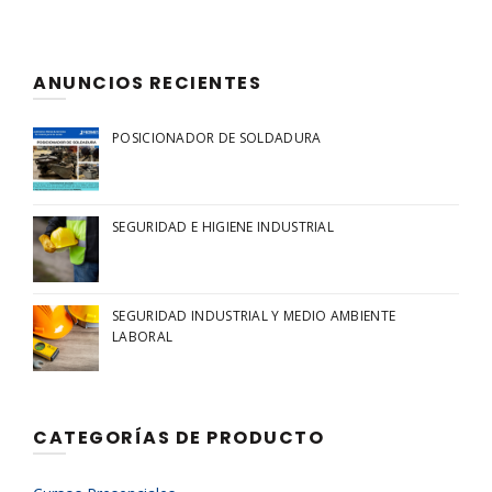
ANUNCIOS RECIENTES
POSICIONADOR DE SOLDADURA
SEGURIDAD E HIGIENE INDUSTRIAL
SEGURIDAD INDUSTRIAL Y MEDIO AMBIENTE
LABORAL
CATEGORÍAS DE PRODUCTO