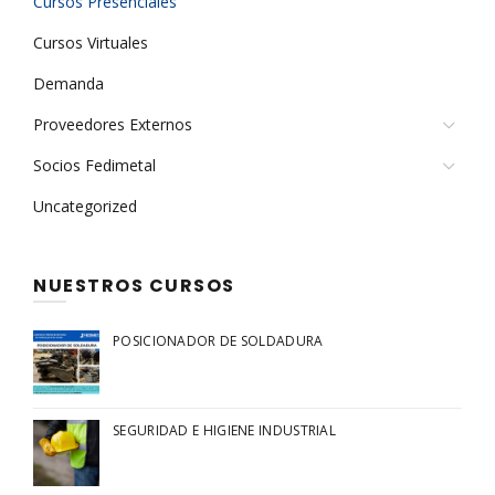
Cursos Presenciales
Cursos Virtuales
Demanda
Proveedores Externos
Socios Fedimetal
Uncategorized
NUESTROS CURSOS
POSICIONADOR DE SOLDADURA
SEGURIDAD E HIGIENE INDUSTRIAL