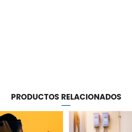
PRODUCTOS RELACIONADOS