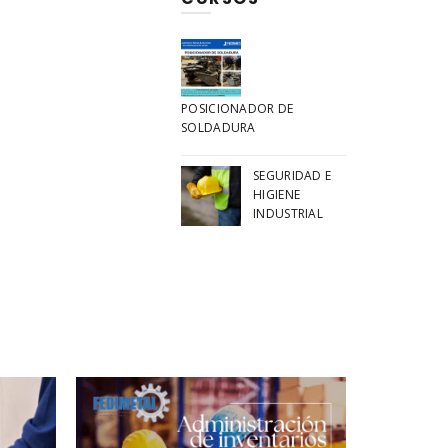
POSICIONADOR DE
SOLDADURA
SEGURIDAD E
HIGIENE
INDUSTRIAL