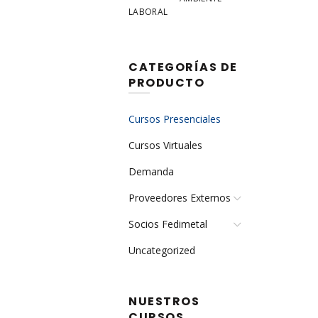
LABORAL
CATEGORÍAS DE
PRODUCTO
Cursos Presenciales
Cursos Virtuales
Demanda
Proveedores Externos
Socios Fedimetal
Uncategorized
NUESTROS
CURSOS