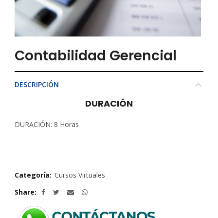
Contabilidad Gerencial
DESCRIPCIÓN
DURACIÓN
DURACIÓN: 8 Horas
Categoría:
Cursos Virtuales
Share