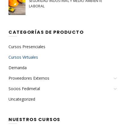
SEGURIDAD INDUSTRIAL Y MEDIO AMBIENTE
LABORAL
CATEGORÍAS DE PRODUCTO
Cursos Presenciales
Cursos Virtuales
Demanda
Proveedores Externos
Socios Fedimetal
Uncategorized
NUESTROS CURSOS