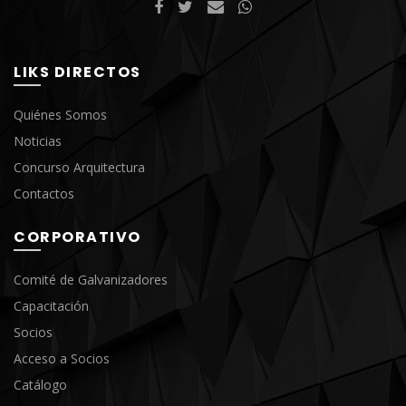
LIKS DIRECTOS
Quiénes Somos
Noticias
Concurso Arquitectura
Contactos
CORPORATIVO
Comité de Galvanizadores
Capacitación
Socios
Acceso a Socios
Catálogo