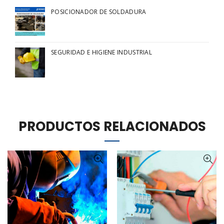
POSICIONADOR DE SOLDADURA
SEGURIDAD E HIGIENE INDUSTRIAL
PRODUCTOS RELACIONADOS