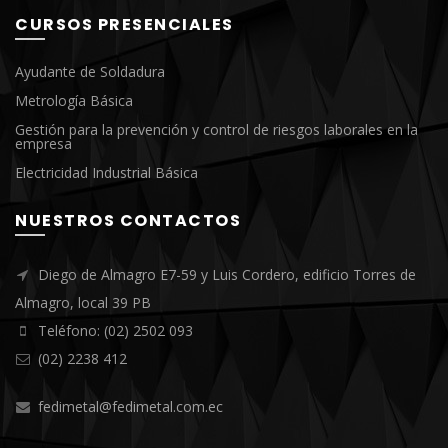
CURSOS PRESENCIALES
Ayudante de Soldadura
Metrología Básica
Gestión para la prevención y control de riesgos laborales en la
empresa
Electricidad Industrial Básica
NUESTROS CONTACTOS
Diego de Almagro E7-59 y Luis Cordero, edificio Torres de
Almagro, local 39 PB
Teléfono: (02) 2502 093
(02) 2238 412
fedimetal@fedimetal.com.ec