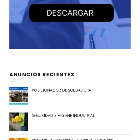
ANUNCIOS RECIENTES
POSICIONADOR DE SOLDADURA
SEGURIDAD E HIGIENE INDUSTRIAL