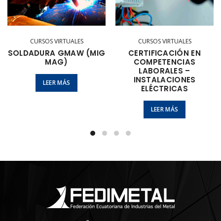
CURSOS VIRTUALES
CURSOS VIRTUALES
SOLDADURA GMAW (MIG
CERTIFICACIÓN EN
MAG)
COMPETENCIAS
LABORALES –
INSTALACIONES
LEER MÁS
ELÉCTRICAS
LEER MÁS