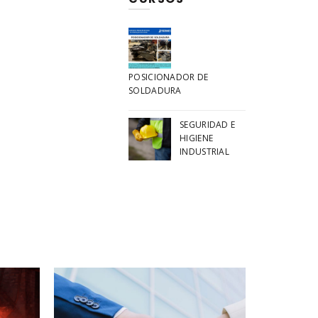
POSICIONADOR DE
SOLDADURA
SEGURIDAD E
HIGIENE
INDUSTRIAL