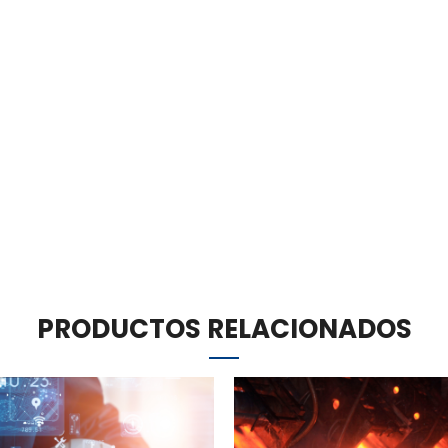
PRODUCTOS RELACIONADOS