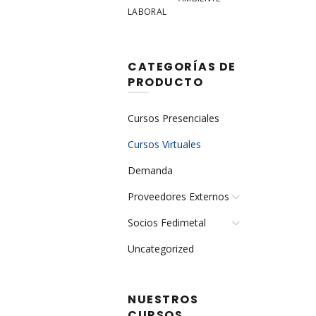
LABORAL
CATEGORÍAS DE
PRODUCTO
Cursos Presenciales
Cursos Virtuales
Demanda
Proveedores Externos
Socios Fedimetal
Uncategorized
NUESTROS
CURSOS