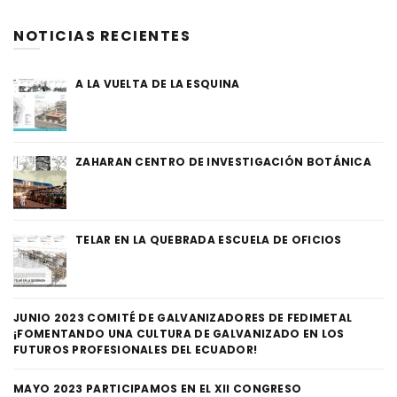
NOTICIAS RECIENTES
A LA VUELTA DE LA ESQUINA
ZAHARAN CENTRO DE INVESTIGACIÓN BOTÁNICA
TELAR EN LA QUEBRADA ESCUELA DE OFICIOS
JUNIO 2023 COMITÉ DE GALVANIZADORES DE FEDIMETAL
¡FOMENTANDO UNA CULTURA DE GALVANIZADO EN LOS
FUTUROS PROFESIONALES DEL ECUADOR!
MAYO 2023 PARTICIPAMOS EN EL XII CONGRESO