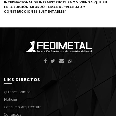
INTERNACIONAL DE INFRAESTRUCTURA Y VIVIENDA, QUE EN
ESTA EDICIÓN ABORDÓ TEMAS DE “VIALIDAD Y
CONSTRUCCIONES SUSTENTABLES”
LIKS DIRECTOS
Quiénes Somos
Noticias
Concurso Arquitectura
Contactos