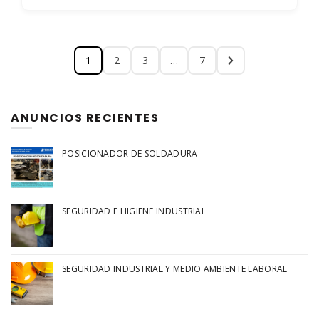
1
2
3
…
7
ANUNCIOS RECIENTES
POSICIONADOR DE SOLDADURA
SEGURIDAD E HIGIENE INDUSTRIAL
SEGURIDAD INDUSTRIAL Y MEDIO AMBIENTE LABORAL