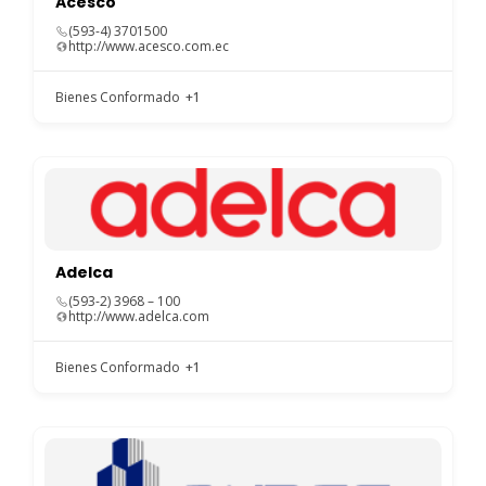
Acesco
(593-4) 3701500
http://www.acesco.com.ec
Bienes Conformado
+1
Adelca
(593-2) 3968 – 100
http://www.adelca.com
Bienes Conformado
+1