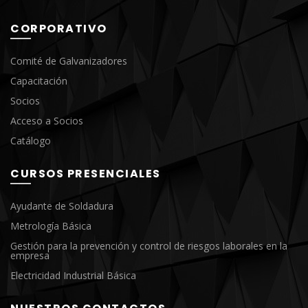
CORPORATIVO
Comité de Galvanizadores
Capacitación
Socios
Acceso a Socios
Catálogo
CURSOS PRESENCIALES
Ayudante de Soldadura
Metrología Básica
Gestión para la prevención y control de riesgos laborales en la
empresa
Electricidad Industrial Básica