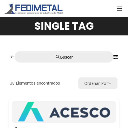
SINGLE TAG
Buscar
38
Elementos encontrados
Ordenar Por