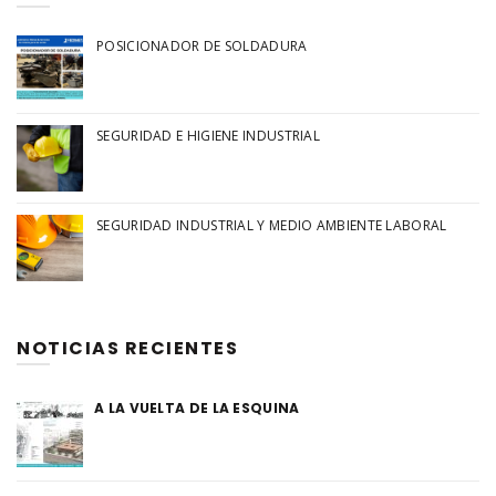
POSICIONADOR DE SOLDADURA
SEGURIDAD E HIGIENE INDUSTRIAL
SEGURIDAD INDUSTRIAL Y MEDIO AMBIENTE LABORAL
NOTICIAS RECIENTES
A LA VUELTA DE LA ESQUINA