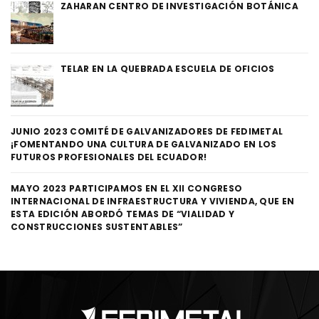
ZAHARAN CENTRO DE INVESTIGACIÓN BOTÁNICA
TELAR EN LA QUEBRADA ESCUELA DE OFICIOS
JUNIO 2023 COMITÉ DE GALVANIZADORES DE FEDIMETAL
¡FOMENTANDO UNA CULTURA DE GALVANIZADO EN LOS
FUTUROS PROFESIONALES DEL ECUADOR!
MAYO 2023 PARTICIPAMOS EN EL XII CONGRESO
INTERNACIONAL DE INFRAESTRUCTURA Y VIVIENDA, QUE EN
ESTA EDICIÓN ABORDÓ TEMAS DE “VIALIDAD Y
CONSTRUCCIONES SUSTENTABLES”