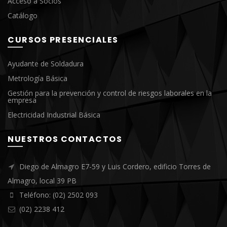
Acceso a Socios
Catálogo
CURSOS PRESENCIALES
Ayudante de Soldadura
Metrología Básica
Gestión para la prevención y control de riesgos laborales en la
empresa
Electricidad Industrial Básica
NUESTROS CONTACTOS
Diego de Almagro E7-59 y Luis Cordero, edificio Torres de
Almagro, local 39 PB
Teléfono: (02) 2502 093
(02) 2238 412