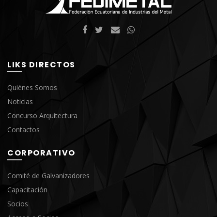
LIKS DIRECTOS
Quiénes Somos
Noticias
Concurso Arquitectura
Contactos
CORPORATIVO
Comité de Galvanizadores
Capacitación
Socios