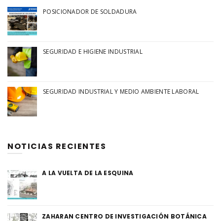
POSICIONADOR DE SOLDADURA
SEGURIDAD E HIGIENE INDUSTRIAL
SEGURIDAD INDUSTRIAL Y MEDIO AMBIENTE LABORAL
NOTICIAS RECIENTES
A LA VUELTA DE LA ESQUINA
ZAHARAN CENTRO DE INVESTIGACIÓN BOTÁNICA