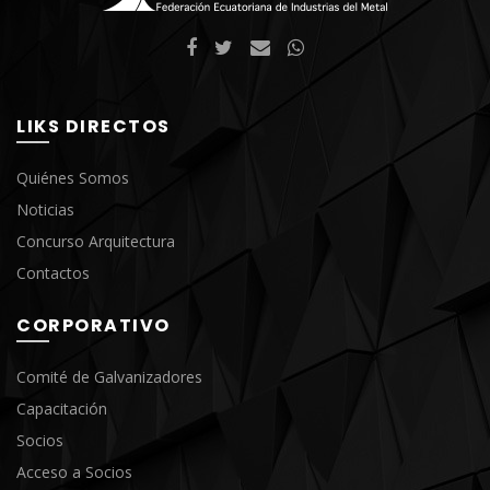
LIKS DIRECTOS
Quiénes Somos
Noticias
Concurso Arquitectura
Contactos
CORPORATIVO
Comité de Galvanizadores
Capacitación
Socios
Acceso a Socios