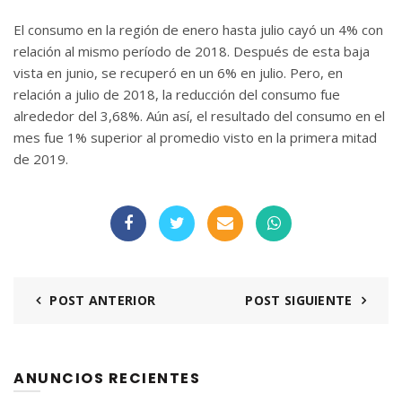
El consumo en la región de enero hasta julio cayó un 4% con
relación al mismo período de 2018. Después de esta baja
vista en junio, se recuperó en un 6% en julio. Pero, en
relación a julio de 2018, la reducción del consumo fue
alrededor del 3,68%. Aún así, el resultado del consumo en el
mes fue 1% superior al promedio visto en la primera mitad
de 2019.
POST ANTERIOR
POST SIGUIENTE
ANUNCIOS RECIENTES