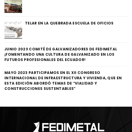
TELAR EN LA QUEBRADA ESCUELA DE OFICIOS
JUNIO 2023 COMITÉ DE GALVANIZADORES DE FEDIMETAL
¡FOMENTANDO UNA CULTURA DE GALVANIZADO EN LOS
FUTUROS PROFESIONALES DEL ECUADOR!
MAYO 2023 PARTICIPAMOS EN EL XII CONGRESO
INTERNACIONAL DE INFRAESTRUCTURA Y VIVIENDA, QUE EN
ESTA EDICIÓN ABORDÓ TEMAS DE “VIALIDAD Y
CONSTRUCCIONES SUSTENTABLES”