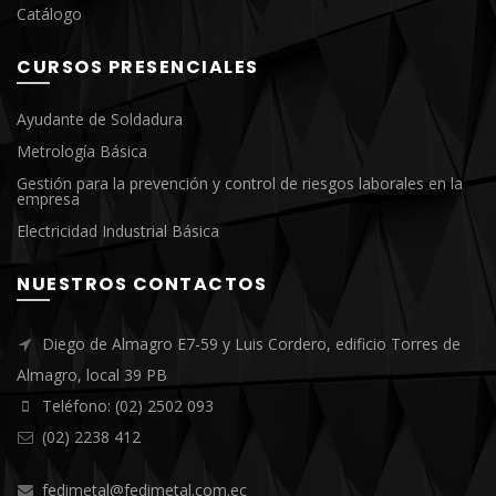
Catálogo
CURSOS PRESENCIALES
Ayudante de Soldadura
Metrología Básica
Gestión para la prevención y control de riesgos laborales en la
empresa
Electricidad Industrial Básica
NUESTROS CONTACTOS
Diego de Almagro E7-59 y Luis Cordero, edificio Torres de
Almagro, local 39 PB
Teléfono: (02) 2502 093
(02) 2238 412
fedimetal@fedimetal.com.ec