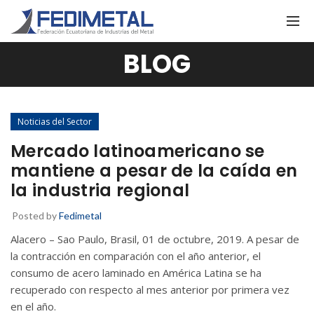
BLOG
Noticias del Sector
Mercado latinoamericano se
mantiene a pesar de la caída en
la industria regional
Posted by
Fedimetal
Alacero – Sao Paulo, Brasil, 01 de octubre, 2019. A pesar de
la contracción en comparación con el año anterior, el
consumo de acero laminado en América Latina se ha
recuperado con respecto al mes anterior por primera vez
en el año.