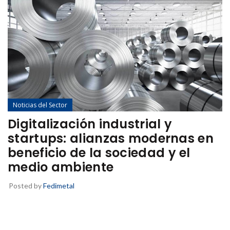
Noticias del Sector
Digitalización industrial y
startups: alianzas modernas en
beneficio de la sociedad y el
medio ambiente
Posted by
Fedimetal