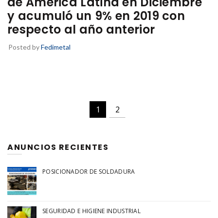
de América Latina en Diciembre
y acumuló un 9% en 2019 con
respecto al año anterior
Posted by
Fedimetal
1
2
ANUNCIOS RECIENTES
POSICIONADOR DE SOLDADURA
SEGURIDAD E HIGIENE INDUSTRIAL