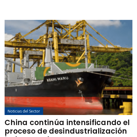
Noticias del Sector
China continúa intensificando el
proceso de desindustrialización