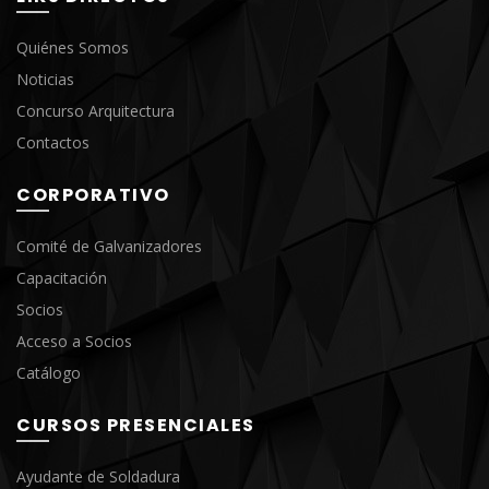
Quiénes Somos
Noticias
Concurso Arquitectura
Contactos
CORPORATIVO
Comité de Galvanizadores
Capacitación
Socios
Acceso a Socios
Catálogo
CURSOS PRESENCIALES
Ayudante de Soldadura