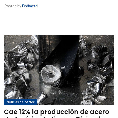
Posted by
Fedimetal
Noticias del Sector
Cae 12% la producción de acero