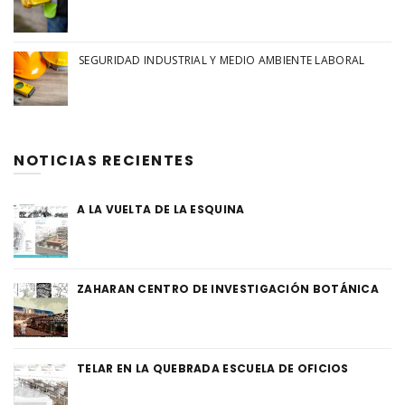
SEGURIDAD INDUSTRIAL Y MEDIO AMBIENTE LABORAL
NOTICIAS RECIENTES
A LA VUELTA DE LA ESQUINA
ZAHARAN CENTRO DE INVESTIGACIÓN BOTÁNICA
TELAR EN LA QUEBRADA ESCUELA DE OFICIOS