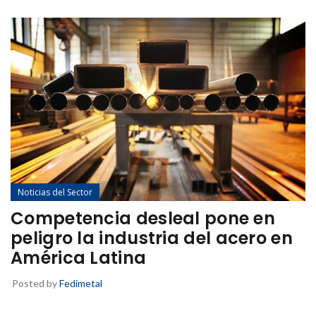
Noticias del Sector
Competencia desleal pone en
peligro la industria del acero en
América Latina
Posted by
Fedimetal