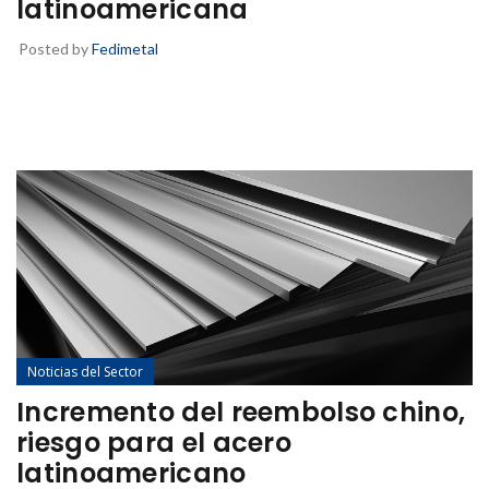
latinoamericana
Posted by
Fedimetal
Noticias del Sector
Incremento del reembolso chino,
riesgo para el acero
latinoamericano