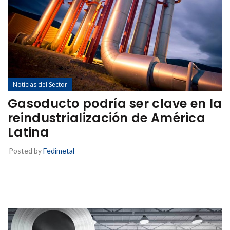
Noticias del Sector
Gasoducto podría ser clave en la
reindustrialización de América
Latina
Posted by
Fedimetal