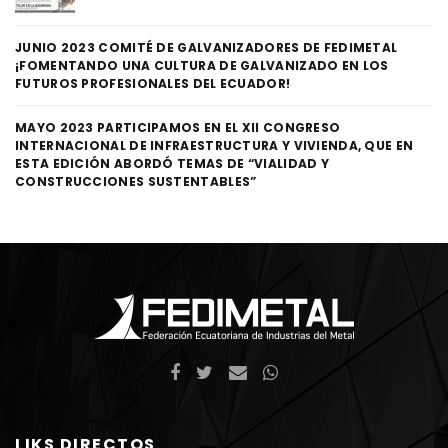
JUNIO 2023 COMITÉ DE GALVANIZADORES DE FEDIMETAL
¡FOMENTANDO UNA CULTURA DE GALVANIZADO EN LOS
FUTUROS PROFESIONALES DEL ECUADOR!
MAYO 2023 PARTICIPAMOS EN EL XII CONGRESO
INTERNACIONAL DE INFRAESTRUCTURA Y VIVIENDA, QUE EN
ESTA EDICIÓN ABORDÓ TEMAS DE “VIALIDAD Y
CONSTRUCCIONES SUSTENTABLES”
LIKS DIRECTOS