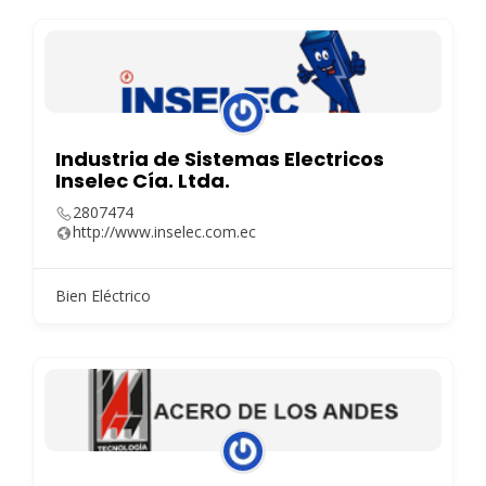
Industria de Sistemas Electricos
Inselec Cía. Ltda.
2807474
http://www.inselec.com.ec
Bien Eléctrico