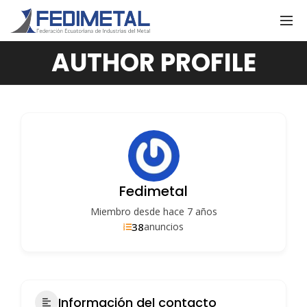
AUTHOR PROFILE
Fedimetal
Miembro desde hace 7 años
38
anuncios
Información del contacto