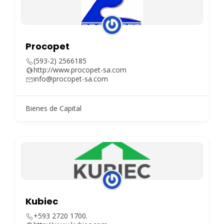
Procopet
(593-2) 2566185
http://www.procopet-sa.com
info@procopet-sa.com
Bienes de Capital
Kubiec
+593 2720 1700.