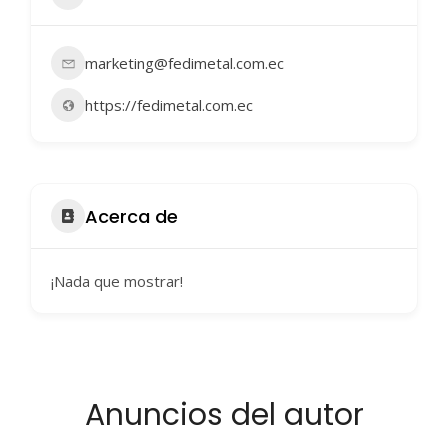
marketing@fedimetal.com.ec
https://fedimetal.com.ec
Acerca de
¡Nada que mostrar!
Anuncios del autor