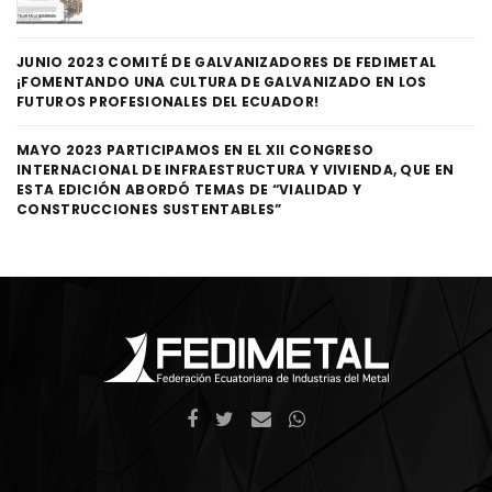
JUNIO 2023 COMITÉ DE GALVANIZADORES DE FEDIMETAL
¡FOMENTANDO UNA CULTURA DE GALVANIZADO EN LOS
FUTUROS PROFESIONALES DEL ECUADOR!
MAYO 2023 PARTICIPAMOS EN EL XII CONGRESO
INTERNACIONAL DE INFRAESTRUCTURA Y VIVIENDA, QUE EN
ESTA EDICIÓN ABORDÓ TEMAS DE “VIALIDAD Y
CONSTRUCCIONES SUSTENTABLES”