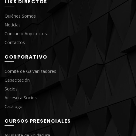
LIKS DIRECTOS
Quiénes Somos
Noticias
Concurso Arquitectura
Contactos
CORPORATIVO
Comité de Galvanizadores
Capacitación
Socios
Acceso a Socios
Catálogo
CURSOS PRESENCIALES
Ayudante de Soldadura