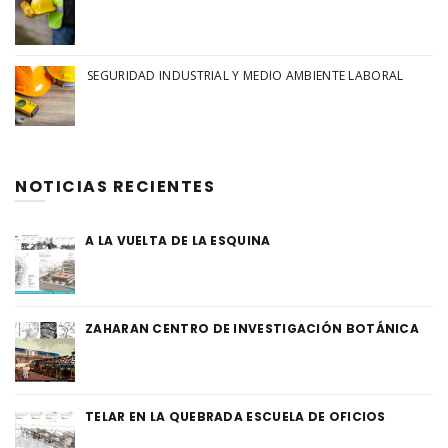
SEGURIDAD INDUSTRIAL Y MEDIO AMBIENTE LABORAL
NOTICIAS RECIENTES
A LA VUELTA DE LA ESQUINA
ZAHARAN CENTRO DE INVESTIGACIÓN BOTÁNICA
TELAR EN LA QUEBRADA ESCUELA DE OFICIOS