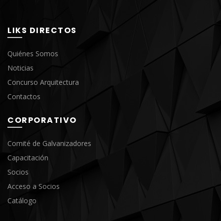
LIKS DIRECTOS
Quiénes Somos
Noticias
Concurso Arquitectura
Contactos
CORPORATIVO
Comité de Galvanizadores
Capacitación
Socios
Acceso a Socios
Catálogo