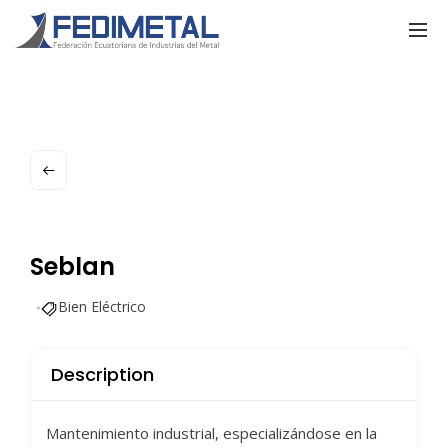
Seblan
Bien Eléctrico
Description
Mantenimiento industrial, especializándose en la