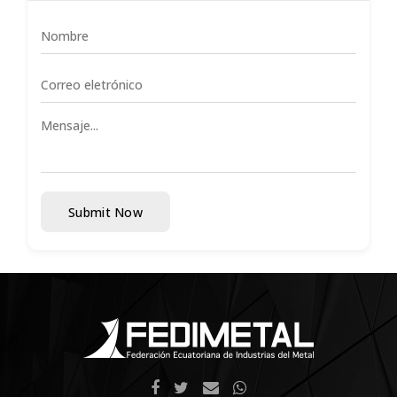
Submit Now