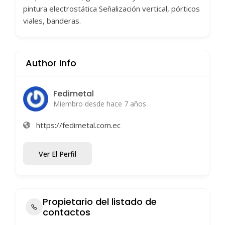
pintura electrostática Señalización vertical, pórticos
viales, banderas.
Author Info
Fedimetal
Miembro desde hace 7 años
https://fedimetal.com.ec
Ver El Perfil
Propietario del listado de
contactos