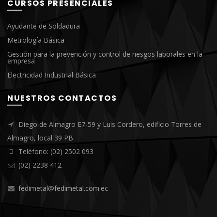
CURSOS PRESENCIALES
Ayudante de Soldadura
Metrología Básica
Gestión para la prevención y control de riesgos laborales en la
empresa
Electricidad Industrial Básica
NUESTROS CONTACTOS
Diego de Almagro E7-59 y Luis Cordero, edificio Torres de
Almagro, local 39 PB
Teléfono: (02) 2502 093
(02) 2238 412
fedimetal@fedimetal.com.ec