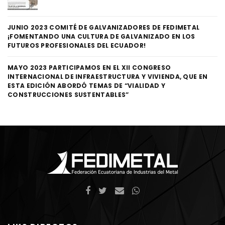
JUNIO 2023 COMITÉ DE GALVANIZADORES DE FEDIMETAL
¡FOMENTANDO UNA CULTURA DE GALVANIZADO EN LOS
FUTUROS PROFESIONALES DEL ECUADOR!
MAYO 2023 PARTICIPAMOS EN EL XII CONGRESO
INTERNACIONAL DE INFRAESTRUCTURA Y VIVIENDA, QUE EN
ESTA EDICIÓN ABORDÓ TEMAS DE “VIALIDAD Y
CONSTRUCCIONES SUSTENTABLES”