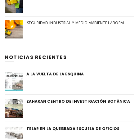
SEGURIDAD INDUSTRIAL Y MEDIO AMBIENTE LABORAL
NOTICIAS RECIENTES
A LA VUELTA DE LA ESQUINA
ZAHARAN CENTRO DE INVESTIGACIÓN BOTÁNICA
TELAR EN LA QUEBRADA ESCUELA DE OFICIOS