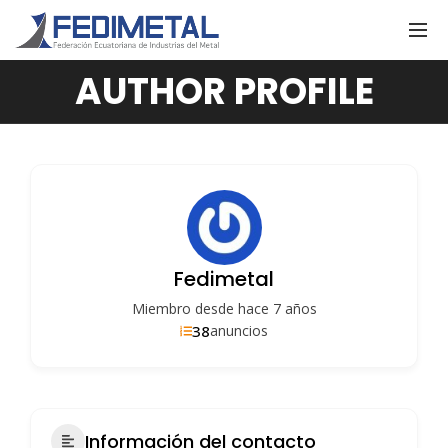
AUTHOR PROFILE
Fedimetal
Miembro desde hace 7 años
38
anuncios
Información del contacto