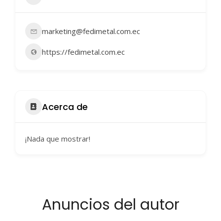
marketing@fedimetal.com.ec
https://fedimetal.com.ec
Acerca de
¡Nada que mostrar!
Anuncios del autor