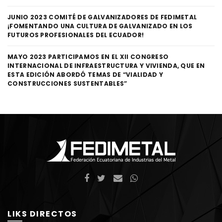
JUNIO 2023 COMITÉ DE GALVANIZADORES DE FEDIMETAL
¡FOMENTANDO UNA CULTURA DE GALVANIZADO EN LOS
FUTUROS PROFESIONALES DEL ECUADOR!
MAYO 2023 PARTICIPAMOS EN EL XII CONGRESO
INTERNACIONAL DE INFRAESTRUCTURA Y VIVIENDA, QUE EN
ESTA EDICIÓN ABORDÓ TEMAS DE “VIALIDAD Y
CONSTRUCCIONES SUSTENTABLES”
LIKS DIRECTOS