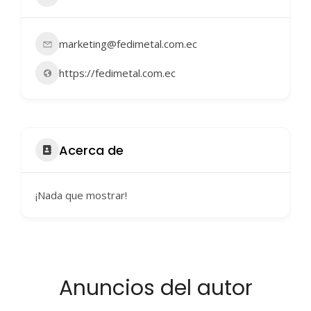
marketing@fedimetal.com.ec
https://fedimetal.com.ec
Acerca de
¡Nada que mostrar!
Anuncios del autor