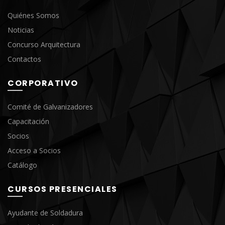
Quiénes Somos
Noticias
Concurso Arquitectura
Contactos
CORPORATIVO
Comité de Galvanizadores
Capacitación
Socios
Acceso a Socios
Catálogo
CURSOS PRESENCIALES
Ayudante de Soldadura