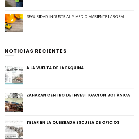
SEGURIDAD INDUSTRIAL Y MEDIO AMBIENTE LABORAL
NOTICIAS RECIENTES
A LA VUELTA DE LA ESQUINA
ZAHARAN CENTRO DE INVESTIGACIÓN BOTÁNICA
TELAR EN LA QUEBRADA ESCUELA DE OFICIOS