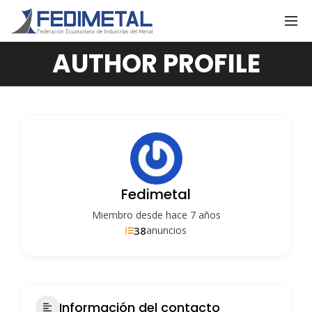
AUTHOR PROFILE
Fedimetal
Miembro desde hace 7 años
38
anuncios
Información del contacto