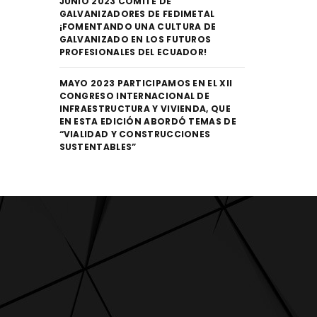
JUNIO 2023 COMITÉ DE
GALVANIZADORES DE FEDIMETAL
¡FOMENTANDO UNA CULTURA DE
GALVANIZADO EN LOS FUTUROS
PROFESIONALES DEL ECUADOR!
MAYO 2023 PARTICIPAMOS EN EL XII
CONGRESO INTERNACIONAL DE
INFRAESTRUCTURA Y VIVIENDA, QUE
EN ESTA EDICIÓN ABORDÓ TEMAS DE
“VIALIDAD Y CONSTRUCCIONES
SUSTENTABLES”