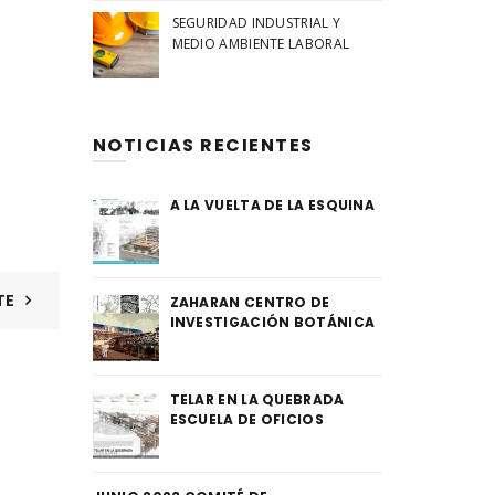
SEGURIDAD INDUSTRIAL Y
MEDIO AMBIENTE LABORAL
NOTICIAS RECIENTES
A LA VUELTA DE LA ESQUINA
TE
ZAHARAN CENTRO DE
INVESTIGACIÓN BOTÁNICA
TELAR EN LA QUEBRADA
ESCUELA DE OFICIOS