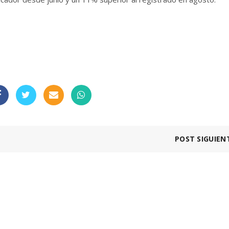
POST SIGUIEN