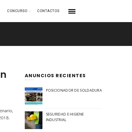
CONCURSO
CONTACTOS
an
ANUNCIOS RECIENTES
POSICIONADOR DE SOLDADURA
enario,
SEGURIDAD E HIGIENE
2018.
INDUSTRIAL