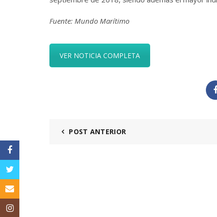
Fuente:
Mundo Marítimo
VER NOTICIA COMPLETA
POST ANTERIOR
Facebook
Twitter
Email
Instagram