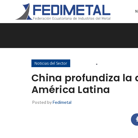
N
Noticias del Sector
China profundiza la 
América Latina
Posted by
Fedimetal