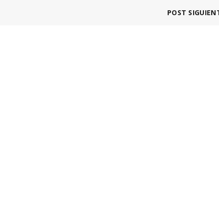
POST SIGUIEN