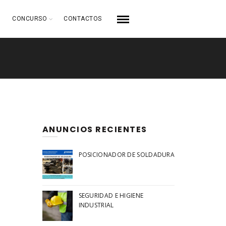
CONCURSO
CONTACTOS
ANUNCIOS RECIENTES
POSICIONADOR DE SOLDADURA
SEGURIDAD E HIGIENE
INDUSTRIAL