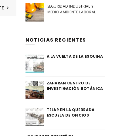
SEGURIDAD INDUSTRIAL Y
TE
MEDIO AMBIENTE LABORAL
NOTICIAS RECIENTES
A LA VUELTA DE LA ESQUINA
ZAHARAN CENTRO DE
INVESTIGACIÓN BOTÁNICA
TELAR EN LA QUEBRADA
ESCUELA DE OFICIOS