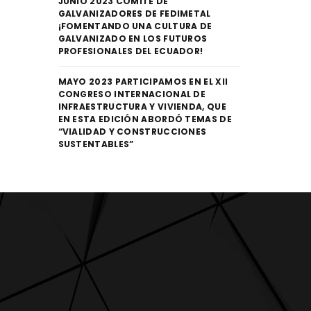
JUNIO 2023 COMITÉ DE
GALVANIZADORES DE FEDIMETAL
¡FOMENTANDO UNA CULTURA DE
GALVANIZADO EN LOS FUTUROS
PROFESIONALES DEL ECUADOR!
MAYO 2023 PARTICIPAMOS EN EL XII
CONGRESO INTERNACIONAL DE
INFRAESTRUCTURA Y VIVIENDA, QUE
EN ESTA EDICIÓN ABORDÓ TEMAS DE
“VIALIDAD Y CONSTRUCCIONES
SUSTENTABLES”