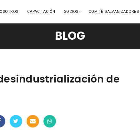
OSOTROS
CAPACITACIÓN
SOCIOS
COMITÉ GALVANIZADORES
BLOG
desindustrialización de