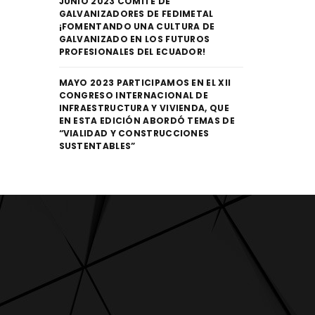
JUNIO 2023 COMITÉ DE
GALVANIZADORES DE FEDIMETAL
¡FOMENTANDO UNA CULTURA DE
GALVANIZADO EN LOS FUTUROS
PROFESIONALES DEL ECUADOR!
MAYO 2023 PARTICIPAMOS EN EL XII
CONGRESO INTERNACIONAL DE
INFRAESTRUCTURA Y VIVIENDA, QUE
EN ESTA EDICIÓN ABORDÓ TEMAS DE
“VIALIDAD Y CONSTRUCCIONES
SUSTENTABLES”