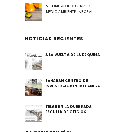
SEGURIDAD INDUSTRIAL Y
MEDIO AMBIENTE LABORAL
NOTICIAS RECIENTES
A LA VUELTA DE LA ESQUINA
ZAHARAN CENTRO DE
INVESTIGACIÓN BOTÁNICA
TELAR EN LA QUEBRADA
ESCUELA DE OFICIOS