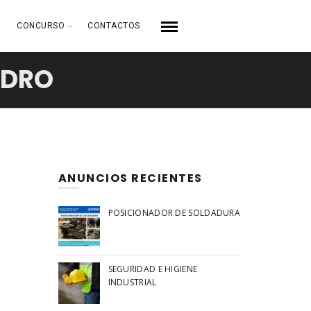
CONCURSO
CONTACTOS
EDRO
ANUNCIOS RECIENTES
POSICIONADOR DE SOLDADURA
SEGURIDAD E HIGIENE
INDUSTRIAL