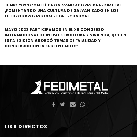
JUNIO 2023 COMITÉ DE GALVANIZADORES DE FEDIMETAL
¡FOMENTANDO UNA CULTURA DE GALVANIZADO EN LOS
FUTUROS PROFESIONALES DEL ECUADOR!
MAYO 2023 PARTICIPAMOS EN EL XII CONGRESO
INTERNACIONAL DE INFRAESTRUCTURA Y VIVIENDA, QUE EN
ESTA EDICIÓN ABORDÓ TEMAS DE “VIALIDAD Y
CONSTRUCCIONES SUSTENTABLES”
LIKS DIRECTOS