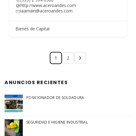
http://www.aceroandes.com
iaamain@aceroandes.com
Bienes de Capital
1
2
ANUNCIOS RECIENTES
POSICIONADOR DE SOLDADURA
SEGURIDAD E HIGIENE INDUSTRIAL