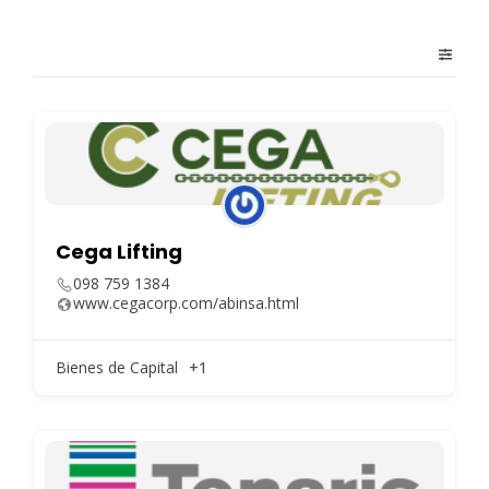
Cega Lifting
098 759 1384
www.cegacorp.com/abinsa.html
Bienes de Capital
+1