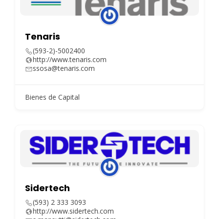
Tenaris
(593-2)-5002400
http://www.tenaris.com
ssosa@tenaris.com
Bienes de Capital
Sidertech
(593) 2 333 3093
http://www.sidertech.com