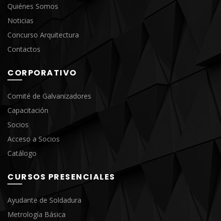
Quiénes Somos
Noticias
Concurso Arquitectura
Contactos
CORPORATIVO
Comité de Galvanizadores
Capacitación
Socios
Acceso a Socios
Catálogo
CURSOS PRESENCIALES
Ayudante de Soldadura
Metrología Básica