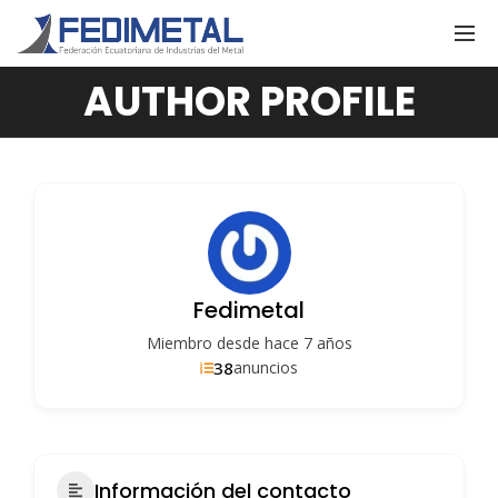
AUTHOR PROFILE
Fedimetal
Miembro desde hace 7 años
38
anuncios
Información del contacto