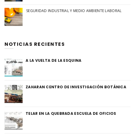
SEGURIDAD INDUSTRIAL Y MEDIO AMBIENTE LABORAL
NOTICIAS RECIENTES
A LA VUELTA DE LA ESQUINA
ZAHARAN CENTRO DE INVESTIGACIÓN BOTÁNICA
TELAR EN LA QUEBRADA ESCUELA DE OFICIOS