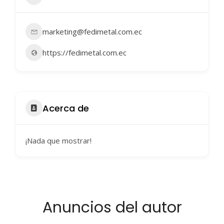
marketing@fedimetal.com.ec
https://fedimetal.com.ec
Acerca de
¡Nada que mostrar!
Anuncios del autor